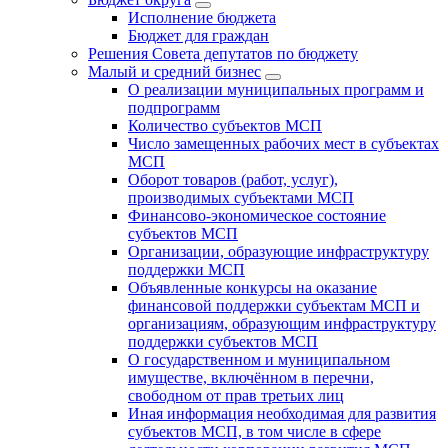
Исполнение бюджета
Бюджет для граждан
Решения Совета депутатов по бюджету
Малый и средний бизнес
О реализации муниципальных программ и
подпрограмм
Количество субъектов МСП
Число замещенных рабочих мест в субъектах
МСП
Оборот товаров (работ, услуг),
производимых субъектами МСП
Финансово-экономическое состояние
субъектов МСП
Организации, образующие инфраструктуру
поддержки МСП
Объявленные конкурсы на оказание
финансовой поддержки субъектам МСП и
организациям, образующим инфраструктуру
поддержки субъектов МСП
О государственном и муниципальном
имуществе, включённом в перечни,
свободном от прав третьих лиц
Иная информация необходимая для развития
субъектов МСП, в том числе в сфере