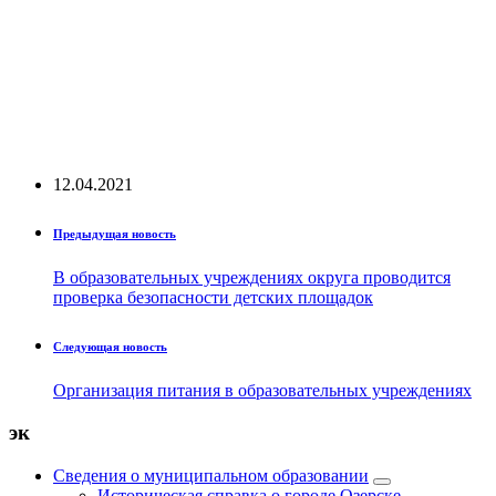
12.04.2021
Предыдущая новость
В образовательных учреждениях округа проводится
проверка безопасности детских площадок
Следующая новость
Организация питания в образовательных учреждениях
эк
Сведения о муниципальном образовании
Историческая справка о городе Озерске