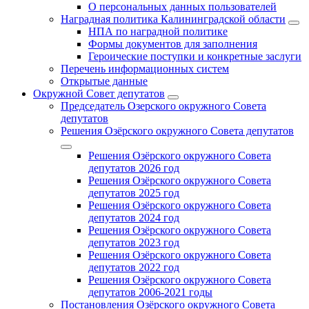
О персональных данных пользователей
Наградная политика Калининградской области
НПА по наградной политике
Формы документов для заполнения
Героические поступки и конкретные заслуги
Перечень информационных систем
Открытые данные
Окружной Совет депутатов
Председатель Озерского окружного Совета
депутатов
Решения Озёрского окружного Совета депутатов
Решения Озёрского окружного Совета
депутатов 2026 год
Решения Озёрского окружного Совета
депутатов 2025 год
Решения Озёрского окружного Совета
депутатов 2024 год
Решения Озёрского окружного Совета
депутатов 2023 год
Решения Озёрского окружного Совета
депутатов 2022 год
Решения Озёрского окружного Совета
депутатов 2006-2021 годы
Постановления Озёрского окружного Совета