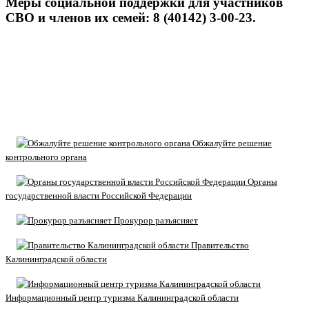
Меры социальной поддержки для участников
СВО и членов их семей: 8 (40142) 3-00-23.
Обжалуйте решение
контрольного органа
Органы
государственной власти Российской Федерации
Прокурор разъясняет
Правительство
Калининградской области
Информационный центр туризма Калининградской области