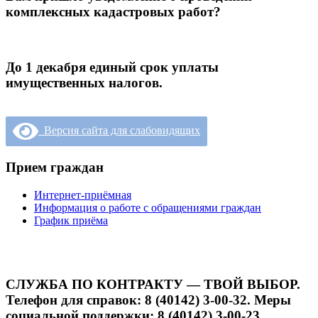
комплексных кадастровых работ?
До 1 декабря единый срок уплаты
имущественных налогов.
Версия сайта для слабовидящих
Прием граждан
Интернет-приёмная
Информация о работе с обращениями граждан
График приёма
СЛУЖБА ПО КОНТРАКТУ — ТВОЙ ВЫБОР.
Телефон для справок: 8 (40142) 3-00-32. Меры
социальной поддержки: 8 (40142) 3-00-23