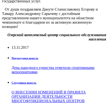
государственных услуг.
От души поздравляем Дануте Станиславовну Егорову и
Тамару Александровну Сарычеву с достойным
представлением нашего муниципалитета на областном
чемпионате и благодарим их за активную жизненную
позицию!
Озерский комплексный центр социального обслуживания
населения
13.11.2017
Предыдущая новость
День народного единства отметили спортивными
мероприятиями
Следующая новость
О ВНЕСЕНИИ ИЗМЕНЕНИЙ В ПРАВИЛА
ОРГАНИЗАЦИИ ДЕЯТЕЛЬНОСТИ
МНОГОФУНКЦИОНАЛЬНЫХ ЦЕНТРОВ