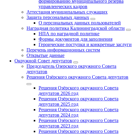
формированию муниципального резерва
управленческих кадров
Аттестация муниципальных служащих
Защита персональных данных
О персональных данных пользователей
Наградная политика Калининградской области
НПА по наградной политике
Формы документов для заполнения
Героические поступки и конкретные заслуги
Перечень информационных систем
Открытые данные
Окружной Совет депутатов
Председатель Озерского окружного Совета
депутатов
Решения Озёрского окружного Совета депутатов
Решения Озёрского окружного Совета
депутатов 2026 год
Решения Озёрского окружного Совета
депутатов 2025 год
Решения Озёрского окружного Совета
депутатов 2024 год
Решения Озёрского окружного Совета
депутатов 2023 год
Решения Озёрского окружного Совета