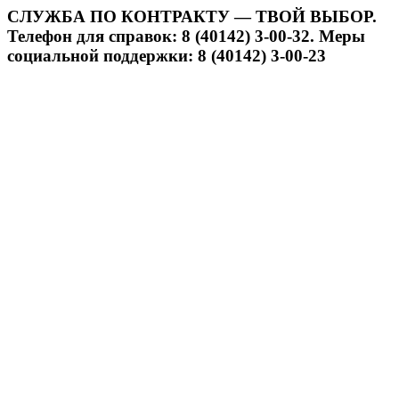
СЛУЖБА ПО КОНТРАКТУ — ТВОЙ ВЫБОР.
Телефон для справок: 8 (40142) 3-00-32. Меры
социальной поддержки: 8 (40142) 3-00-23