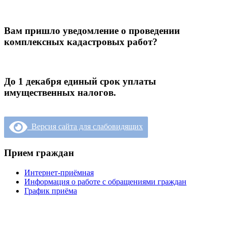
Вам пришло уведомление о проведении
комплексных кадастровых работ?
До 1 декабря единый срок уплаты
имущественных налогов.
Версия сайта для слабовидящих
Прием граждан
Интернет-приёмная
Информация о работе с обращениями граждан
График приёма