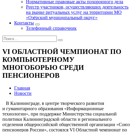
Нормативные правовые акты похоронного дела
Реестр участников, осуществляющих деятельность
на рынке ритуальных услуг на территории МО
«Озёрский муниципальный округ»
Контакты
Телефонный справочник
VI ОБЛАСТНОЙ ЧЕМПИОНАТ ПО
КОМПЬЮТЕРНОМУ
МНОГОБОРЬЮ СРЕДИ
ПЕНСИОНЕРОВ
Главная
Новости
В Калининграде, в центре творческого развития
и гуманитарного образования «Информационные
технологии», при поддержке Министерства социальной
политики Калининградской области и регионального
отделения общероссийской общественной организации «Союз
пенсионеров России», состоялся VI Областной чемпионат по