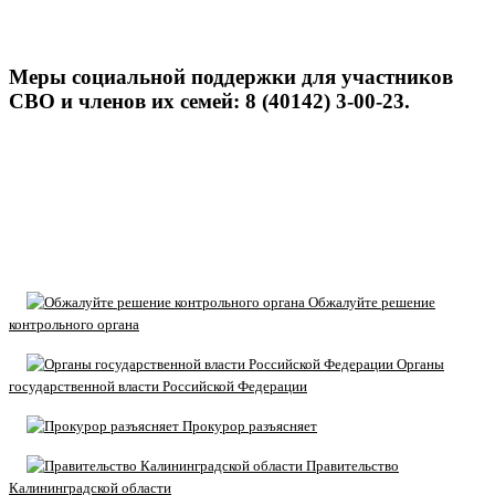
Меры социальной поддержки для участников
СВО и членов их семей: 8 (40142) 3-00-23.
Обжалуйте решение
контрольного органа
Органы
государственной власти Российской Федерации
Прокурор разъясняет
Правительство
Калининградской области