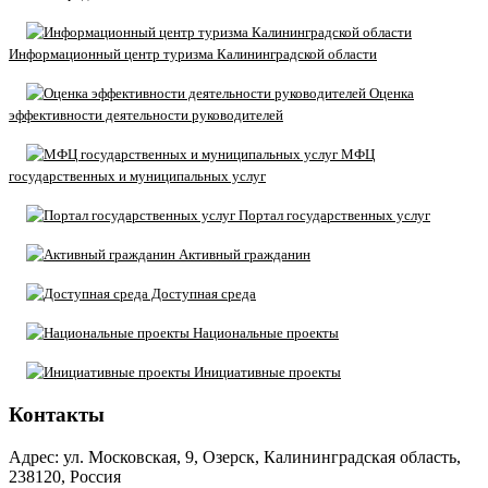
Информационный центр туризма Калининградской области
Оценка
эффективности деятельности руководителей
МФЦ
государственных и муниципальных услуг
Портал государственных услуг
Активный гражданин
Доступная среда
Национальные проекты
Инициативные проекты
Контакты
Адрес: ул. Московская, 9, Озерск, Калининградская область,
238120, Россия