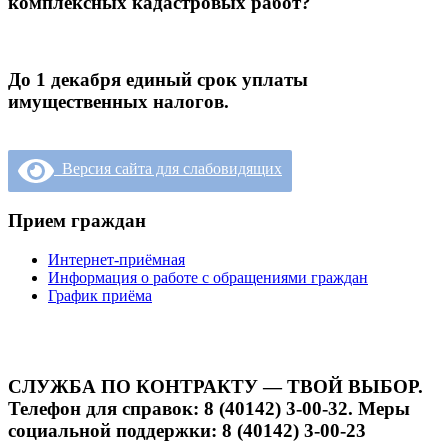
комплексных кадастровых работ?
До 1 декабря единый срок уплаты
имущественных налогов.
Версия сайта для слабовидящих
Прием граждан
Интернет-приёмная
Информация о работе с обращениями граждан
График приёма
СЛУЖБА ПО КОНТРАКТУ — ТВОЙ ВЫБОР.
Телефон для справок: 8 (40142) 3-00-32. Меры
социальной поддержки: 8 (40142) 3-00-23