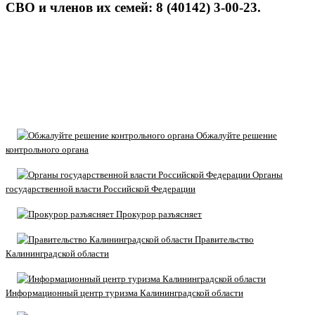
СВО и членов их семей: 8 (40142) 3-00-23.
Обжалуйте решение
контрольного органа
Органы
государственной власти Российской Федерации
Прокурор разъясняет
Правительство
Калининградской области
Информационный центр туризма Калининградской области