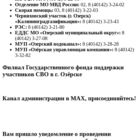
Отделение МО МВД России:
02, 8 (40142) 3-24-02
Скорая помощь:
03, 8 (40142) 3-22-03
Черняховский участок (г. Озерск)
«Калининградгазификация»:
8 (40142) 3-23-43
РЭС:
8 (40142) 3-21-80
ЕДДС МО «Озерский муниципальный округ»:
8
(40142) 3-27-08
МУП «Озерский водоканал»:
8 (40142) 3-28-28
МУП «Озёрская управляющая компания»:
8 (40142)
3-32-82
Филиал Государственного фонда поддержки
участников СВО в г. Озёрске
Канал администрации в МАХ, присоединяйтесь!
Вам пришло уведомление о проведении