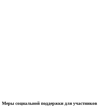
Меры социальной поддержки для участников