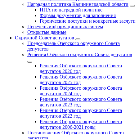
Наградная политика Калининградской области
НПА по наградной политике
Формы документов для заполнения
Героические поступки и конкретные заслуги
Перечень информационных систем
Открытые данные
Окружной Совет депутатов
Председатель Озерского окружного Совета
депутатов
Решения Озёрского окружного Совета депутатов
Решения Озёрского окружного Совета
депутатов 2026 год
Решения Озёрского окружного Совета
депутатов 2025 год
Решения Озёрского окружного Совета
депутатов 2024 год
Решения Озёрского окружного Совета
депутатов 2023 год
Решения Озёрского окружного Совета
депутатов 2022 год
Решения Озёрского окружного Совета
депутатов 2006-2021 годы
Постановления Озёрского окружного Совета
депутатов