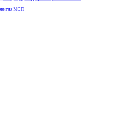
развития МСП