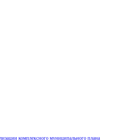
ализации комплексного муниципального плана