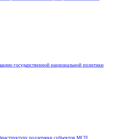
зацию государственной национальной политики
фраструктуру поддержки субъектов МСП