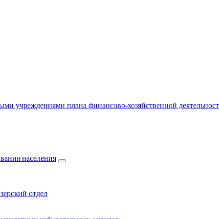
ыми учреждениями плана финансово-хозяйственной деятельнос
вания населения
зерский отдел