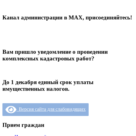
Канал администрации в МАХ, присоединяйтесь!
Вам пришло уведомление о проведении
комплексных кадастровых работ?
До 1 декабря единый срок уплаты
имущественных налогов.
Версия сайта для слабовидящих
Прием граждан