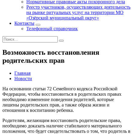
Нормативные правовые акты похоронного дела
Реестр участников, осуществляющих деятельность
на рынке ритуальных услуг на территории МО
«Озёрский муниципальный округ»
Контакты
Телефонный справочник
Возможность восстановления
родительских прав
Главная
Новости
На основании статьи 72 Семейного кодекса Российской
Федерации, чтобы восстановиться в родительских правах
необходимо изменение поведения родителей, которые
лишены родительских прав, а также образа жизни и
отношения к воспитанию ребенка.
Родителям, желающим восстановить родительские права,
необходимо доказать наличие стабильного материального
положения, что будет свидетельствовать о том, что родитель в