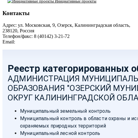
Инициативные проекты
Контакты
Адрес: ул. Московская, 9, Озерск, Калининградская область,
238120, Россия
Телефон/факс: 8 (40142) 3-21-72
Email:
moozersk@admozersk.gov39.ru