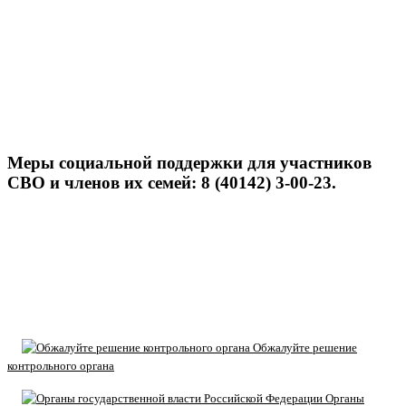
Меры социальной поддержки для участников
СВО и членов их семей: 8 (40142) 3-00-23.
Обжалуйте решение
контрольного органа
Органы