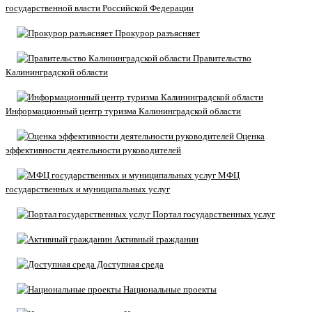
государственной власти Российской Федерации
Прокурор разъясняет
Правительство
Калининградской области
Информационный центр туризма Калининградской области
Оценка
эффективности деятельности руководителей
МФЦ
государственных и муниципальных услуг
Портал государственных услуг
Активный гражданин
Доступная среда
Национальные проекты