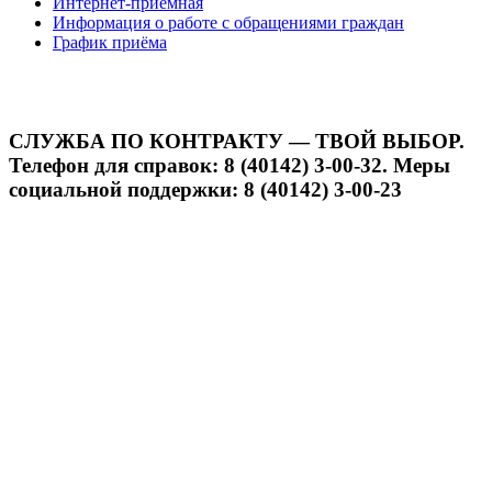
Интернет-приёмная
Информация о работе с обращениями граждан
График приёма
СЛУЖБА ПО КОНТРАКТУ — ТВОЙ ВЫБОР.
Телефон для справок: 8 (40142) 3-00-32. Меры
социальной поддержки: 8 (40142) 3-00-23