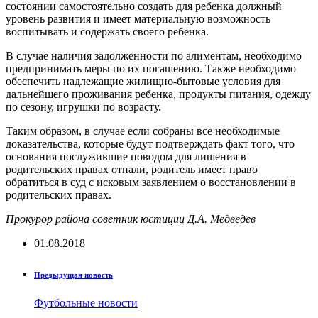
состоянии самостоятельно создать для ребенка должный
уровень развития и имеет материальную возможность
воспитывать и содержать своего ребенка.
В случае наличия задолженности по алиментам, необходимо
предпринимать меры по их погашению. Также необходимо
обеспечить надлежащие жилищно-бытовые условия для
дальнейшего проживания ребенка, продукты питания, одежду
по сезону, игрушки по возрасту.
Таким образом, в случае если собраны все необходимые
доказательства, которые будут подтверждать факт того, что
основания послужившие поводом для лишения в
родительских правах отпали, родитель имеет право
обратиться в суд с исковым заявлением о восстановлении в
родительских правах.
Прокурор района советник юстиции Д.А. Медведев
01.08.2018
Предыдущая новость
Футбольные новости