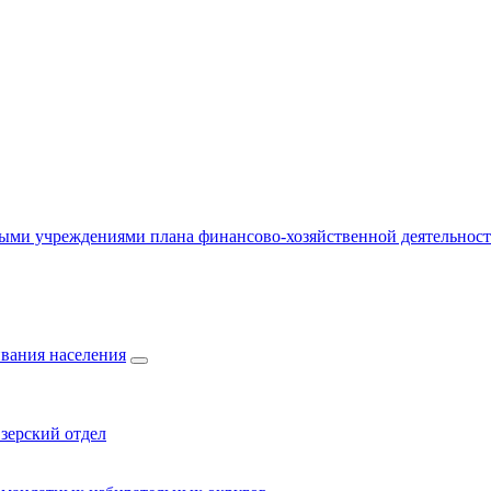
ыми учреждениями плана финансово-хозяйственной деятельнос
вания населения
зерский отдел