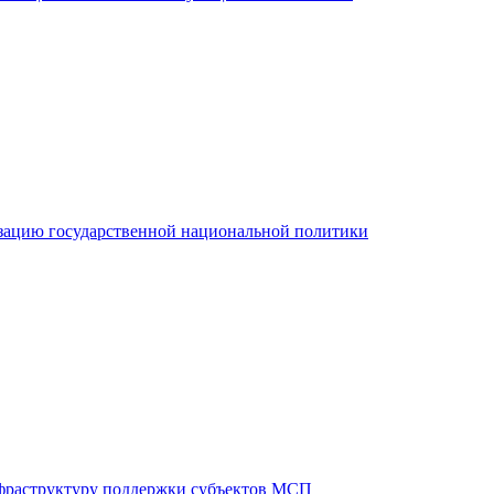
зацию государственной национальной политики
фраструктуру поддержки субъектов МСП