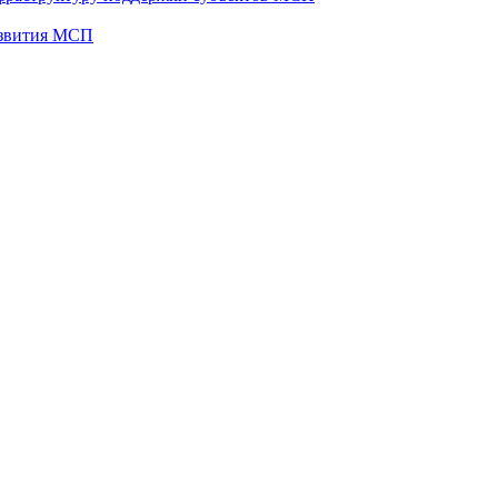
развития МСП