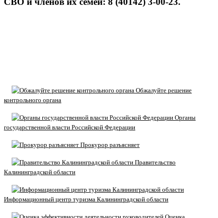
СВО и членов их семей: 8 (40142) 3-00-23.
Обжалуйте решение
контрольного органа
Органы
государственной власти Российской Федерации
Прокурор разъясняет
Правительство
Калининградской области
Информационный центр туризма Калининградской области
Оценка