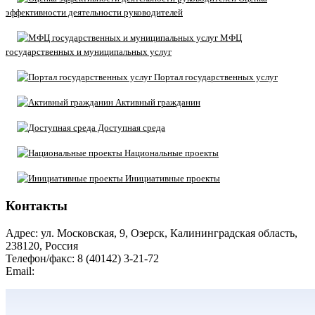
эффективности деятельности руководителей
МФЦ
государственных и муниципальных услуг
Портал государственных услуг
Активный гражданин
Доступная среда
Национальные проекты
Инициативные проекты
Контакты
Адрес: ул. Московская, 9, Озерск, Калининградская область,
238120, Россия
Телефон/факс: 8 (40142) 3-21-72
Email:
moozersk@admozersk.gov39.ru