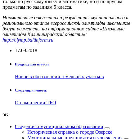
только по русскому языку и математике, но и по другим
предметам по заданиям 5 класса.
Нормативные документы и результаты муниципального и
регионального этапов всероссийской олимпиады школьников
будут размещены на информационном сайте «Школьные
олимпиады Калининградской области»:
http://olymp.baltinform.ru
17.09.2018
Предыдущая новость
Новое в образовании земельных участков
Следующая новость
О накоплении ТБО
эк
Сведения о муниципальном образовании
Историческая справка о городе Озерске
Муниципальные предприятия и учреждения