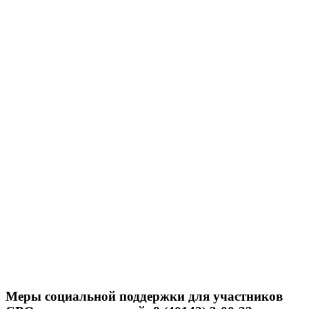
Меры социальной поддержки для участников