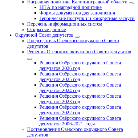
Наградная политика Калининградской области
НПА по наградной политике
Формы документов для заполнения
Героические поступки и конкретные заслуги
Перечень информационных систем
Открытые данные
Окружной Совет депутатов
Председатель Озерского окружного Совета
депутатов
Решения Озёрского окружного Совета депутатов
Решения Озёрского окружного Совета
депутатов 2026 год
Решения Озёрского окружного Совета
депутатов 2025 год
Решения Озёрского окружного Совета
депутатов 2024 год
Решения Озёрского окружного Совета
депутатов 2023 год
Решения Озёрского окружного Совета
депутатов 2022 год
Решения Озёрского окружного Совета
депутатов 2006-2021 годы
Постановления Озёрского окружного Совета
депутатов