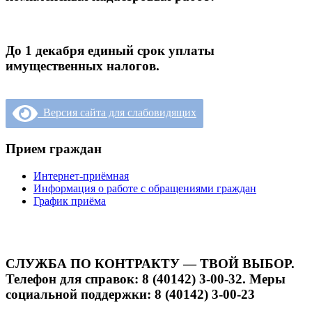
До 1 декабря единый срок уплаты
имущественных налогов.
Версия сайта для слабовидящих
Прием граждан
Интернет-приёмная
Информация о работе с обращениями граждан
График приёма
СЛУЖБА ПО КОНТРАКТУ — ТВОЙ ВЫБОР.
Телефон для справок: 8 (40142) 3-00-32. Меры
социальной поддержки: 8 (40142) 3-00-23