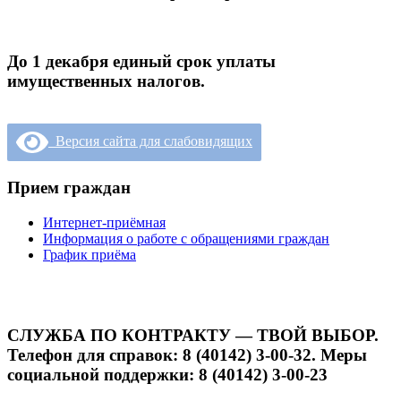
До 1 декабря единый срок уплаты
имущественных налогов.
Версия сайта для слабовидящих
Прием граждан
Интернет-приёмная
Информация о работе с обращениями граждан
График приёма
СЛУЖБА ПО КОНТРАКТУ — ТВОЙ ВЫБОР.
Телефон для справок: 8 (40142) 3-00-32. Меры
социальной поддержки: 8 (40142) 3-00-23