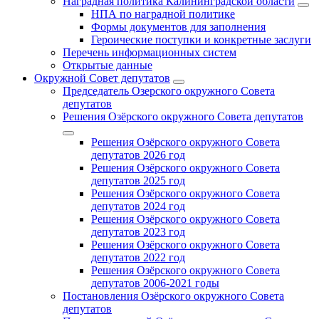
Наградная политика Калининградской области
НПА по наградной политике
Формы документов для заполнения
Героические поступки и конкретные заслуги
Перечень информационных систем
Открытые данные
Окружной Совет депутатов
Председатель Озерского окружного Совета
депутатов
Решения Озёрского окружного Совета депутатов
Решения Озёрского окружного Совета
депутатов 2026 год
Решения Озёрского окружного Совета
депутатов 2025 год
Решения Озёрского окружного Совета
депутатов 2024 год
Решения Озёрского окружного Совета
депутатов 2023 год
Решения Озёрского окружного Совета
депутатов 2022 год
Решения Озёрского окружного Совета
депутатов 2006-2021 годы
Постановления Озёрского окружного Совета
депутатов