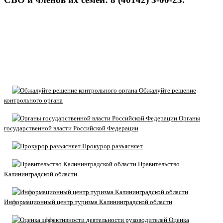
Обжалуйте решение
контрольного органа
Органы
государственной власти Российской Федерации
Прокурор разъясняет
Правительство
Калининградской области
Информационный центр туризма Калининградской области
Оценка