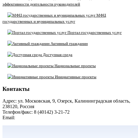
эффективности деятельности руководителей
МФЦ
государственных и муниципальных услуг
Портал государственных услуг
Активный гражданин
Доступная среда
Национальные проекты
Инициативные проекты
Контакты
Адрес: ул. Московская, 9, Озерск, Калининградская область,
238120, Россия
Телефон/факс: 8 (40142) 3-21-72
Email:
moozersk@admozersk.gov39.ru