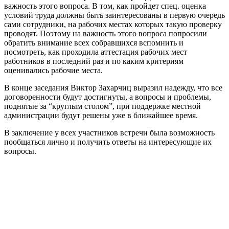
важность этого вопроса. В том, как пройдет спец. оценка
условий труда должны быть заинтересованы в первую очередь
сами сотрудники, на рабочих местах которых такую проверку
проводят. Поэтому на важность этого вопроса попросили
обратить внимание всех собравшихся вспомнить и
посмотреть, как проходила аттестация рабочих мест
работников в последний раз и по каким критериям
оценивались рабочие места.
В конце заседания Виктор Захарчиц выразил надежду, что все
договоренности будут достигнуты, а вопросы и проблемы,
поднятые за “круглым столом”, при поддержке местной
администрации будут решены уже в ближайшее время.
В заключение у всех участников встречи была возможность
пообщаться лично и получить ответы на интересующие их
вопросы.