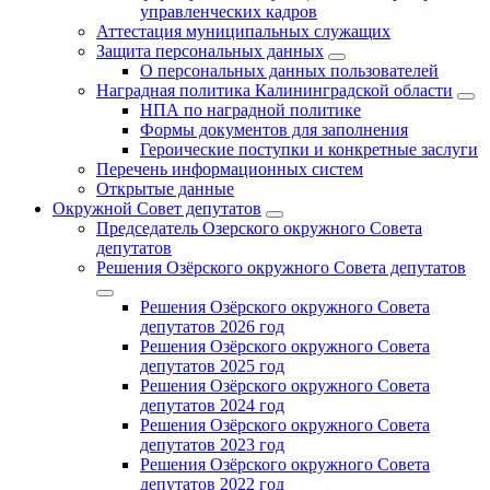
управленческих кадров
Аттестация муниципальных служащих
Защита персональных данных
О персональных данных пользователей
Наградная политика Калининградской области
НПА по наградной политике
Формы документов для заполнения
Героические поступки и конкретные заслуги
Перечень информационных систем
Открытые данные
Окружной Совет депутатов
Председатель Озерского окружного Совета
депутатов
Решения Озёрского окружного Совета депутатов
Решения Озёрского окружного Совета
депутатов 2026 год
Решения Озёрского окружного Совета
депутатов 2025 год
Решения Озёрского окружного Совета
депутатов 2024 год
Решения Озёрского окружного Совета
депутатов 2023 год
Решения Озёрского окружного Совета
депутатов 2022 год