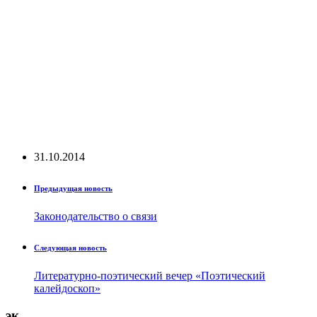
31.10.2014
Предыдущая новость
Законодательство о связи
Следующая новость
Литературно-поэтический вечер «Поэтический
калейдоскоп»
эк