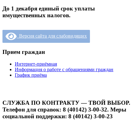
До 1 декабря единый срок уплаты
имущественных налогов.
Версия сайта для слабовидящих
Прием граждан
Интернет-приёмная
Информация о работе с обращениями граждан
График приёма
СЛУЖБА ПО КОНТРАКТУ — ТВОЙ ВЫБОР.
Телефон для справок: 8 (40142) 3-00-32. Меры
социальной поддержки: 8 (40142) 3-00-23