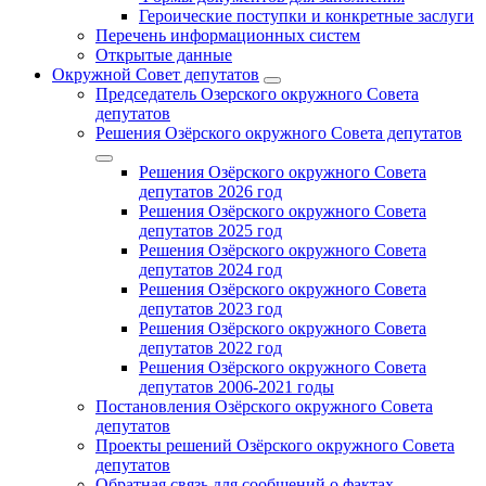
Героические поступки и конкретные заслуги
Перечень информационных систем
Открытые данные
Окружной Совет депутатов
Председатель Озерского окружного Совета
депутатов
Решения Озёрского окружного Совета депутатов
Решения Озёрского окружного Совета
депутатов 2026 год
Решения Озёрского окружного Совета
депутатов 2025 год
Решения Озёрского окружного Совета
депутатов 2024 год
Решения Озёрского окружного Совета
депутатов 2023 год
Решения Озёрского окружного Совета
депутатов 2022 год
Решения Озёрского окружного Совета
депутатов 2006-2021 годы
Постановления Озёрского окружного Совета
депутатов
Проекты решений Озёрского окружного Совета
депутатов
Обратная связь для сообщений о фактах