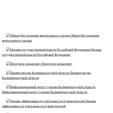
Обжалуйте решение
контрольного органа
Органы
государственной власти Российской Федерации
Прокурор разъясняет
Правительство
Калининградской области
Информационный центр туризма Калининградской области
Оценка
эффективности деятельности руководителей