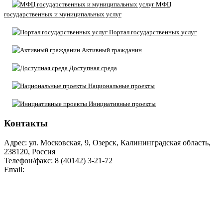
МФЦ
государственных и муниципальных услуг
Портал государственных услуг
Активный гражданин
Доступная среда
Национальные проекты
Инициативные проекты
Контакты
Адрес: ул. Московская, 9, Озерск, Калининградская область,
238120, Россия
Телефон/факс: 8 (40142) 3-21-72
Email:
moozersk@admozersk.gov39.ru