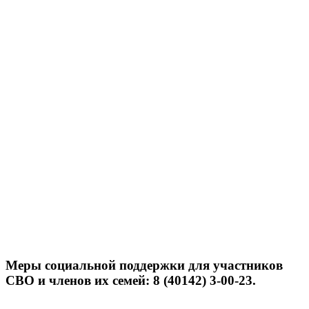
Меры социальной поддержки для участников
СВО и членов их семей: 8 (40142) 3-00-23.