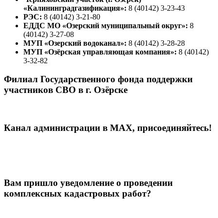
«Калининградгазификация»:
8 (40142) 3-23-43
РЭС:
8 (40142) 3-21-80
ЕДДС МО «Озерский муниципальный округ»:
8
(40142) 3-27-08
МУП «Озерский водоканал»:
8 (40142) 3-28-28
МУП «Озёрская управляющая компания»:
8 (40142)
3-32-82
Филиал Государственного фонда поддержки
участников СВО в г. Озёрске
Канал администрации в МАХ, присоединяйтесь!
Вам пришло уведомление о проведении
комплексных кадастровых работ?