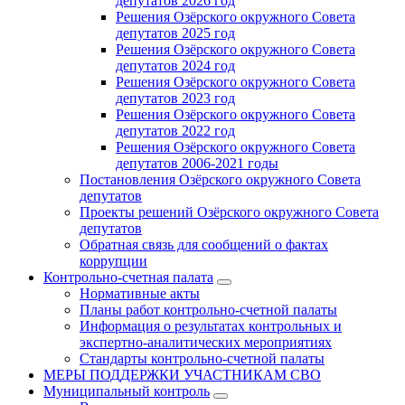
депутатов 2026 год
Решения Озёрского окружного Совета
депутатов 2025 год
Решения Озёрского окружного Совета
депутатов 2024 год
Решения Озёрского окружного Совета
депутатов 2023 год
Решения Озёрского окружного Совета
депутатов 2022 год
Решения Озёрского окружного Совета
депутатов 2006-2021 годы
Постановления Озёрского окружного Совета
депутатов
Проекты решений Озёрского окружного Совета
депутатов
Обратная связь для сообщений о фактах
коррупции
Контрольно-счетная палата
Нормативные акты
Планы работ контрольно-счетной палаты
Информация о результатах контрольных и
экспертно-аналитических мероприятиях
Стандарты контрольно-счетной палаты
МЕРЫ ПОДДЕРЖКИ УЧАСТНИКАМ СВО
Муниципальный контроль