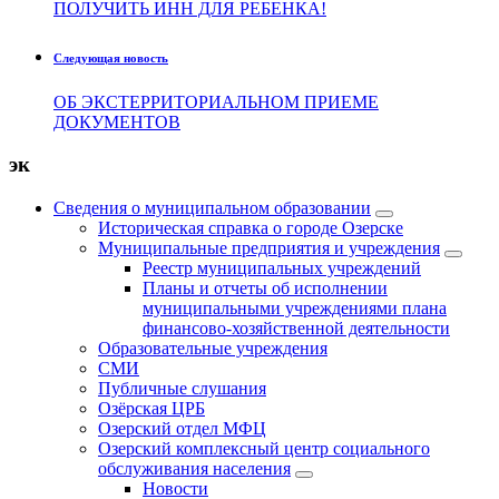
ПОЛУЧИТЬ ИНН ДЛЯ РЕБЕНКА!
Следующая новость
ОБ ЭКСТЕРРИТОРИАЛЬНОМ ПРИЕМЕ
ДОКУМЕНТОВ
эк
Сведения о муниципальном образовании
Историческая справка о городе Озерске
Муниципальные предприятия и учреждения
Реестр муниципальных учреждений
Планы и отчеты об исполнении
муниципальными учреждениями плана
финансово-хозяйственной деятельности
Образовательные учреждения
СМИ
Публичные слушания
Озёрская ЦРБ
Озерский отдел МФЦ
Озерский комплексный центр социального
обслуживания населения
Новости