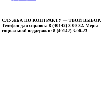
СЛУЖБА ПО КОНТРАКТУ — ТВОЙ ВЫБОР.
Телефон для справок: 8 (40142) 3-00-32. Меры
социальной поддержки: 8 (40142) 3-00-23