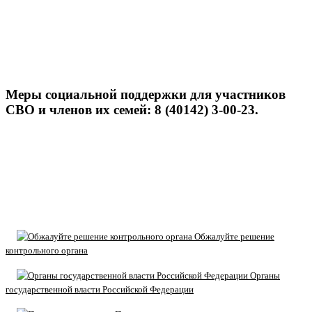
Меры социальной поддержки для участников
СВО и членов их семей: 8 (40142) 3-00-23.
Обжалуйте решение
контрольного органа
Органы
государственной власти Российской Федерации