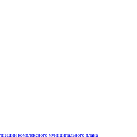
ализации комплексного муниципального плана