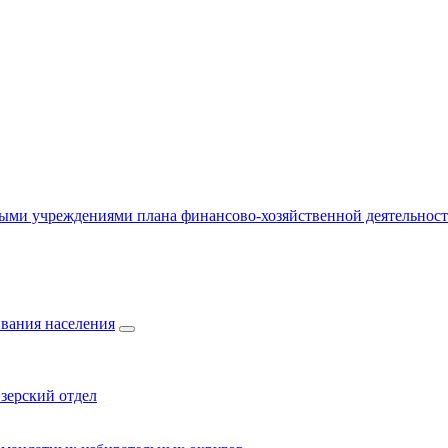
ыми учреждениями плана финансово-хозяйственной деятельнос
вания населения
зерский отдел