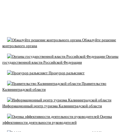
Обжалуйте решение
контрольного органа
Органы
государственной власти Российской Федерации
Прокурор разъясняет
Правительство
Калининградской области
Информационный центр туризма Калининградской области
Оценка
эффективности деятельности руководителей