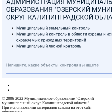
© 2006-2022 Муниципальное образование "Озерский
муниципальный округ Калининградской области".
При использовании материалов ссылка на этот сайт
обязательна.