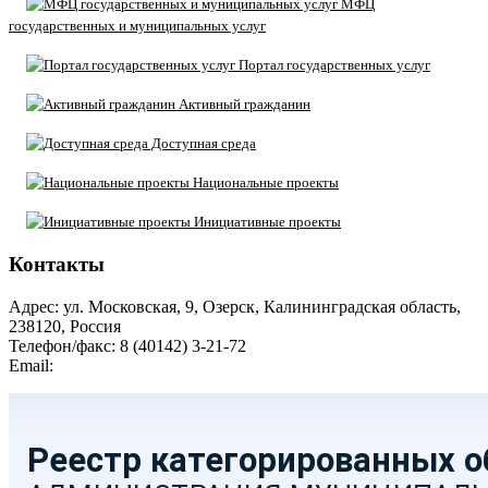
МФЦ
государственных и муниципальных услуг
Портал государственных услуг
Активный гражданин
Доступная среда
Национальные проекты
Инициативные проекты
Контакты
Адрес: ул. Московская, 9, Озерск, Калининградская область,
238120, Россия
Телефон/факс: 8 (40142) 3-21-72
Email:
moozersk@admozersk.gov39.ru