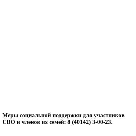
Меры социальной поддержки для участников
СВО и членов их семей: 8 (40142) 3-00-23.