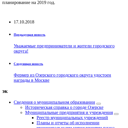
планирование на 2019 год.
17.10.2018
Предыдущая новость
Уважаемые предприниматели и жители городского
округа!
Следующая новость
Фермер из Озерского городского округа удостоен
награды в Москве
эк
Сведения о муниципальном образовании
Историческая справка о городе Озерске
Муниципальные предприятия и учреждения
Реестр муниципальных учреждений
Планы и отчеты об исполнении
муниципальными учреждениями плана