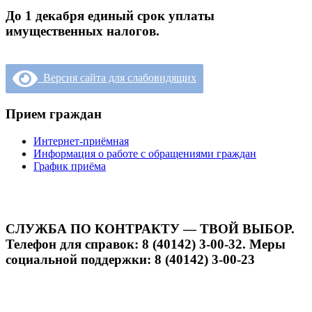
До 1 декабря единый срок уплаты
имущественных налогов.
Версия сайта для слабовидящих
Прием граждан
Интернет-приёмная
Информация о работе с обращениями граждан
График приёма
СЛУЖБА ПО КОНТРАКТУ — ТВОЙ ВЫБОР.
Телефон для справок: 8 (40142) 3-00-32. Меры
социальной поддержки: 8 (40142) 3-00-23