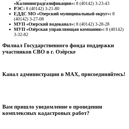
«Калининградгазификация»:
8 (40142) 3-23-43
РЭС:
8 (40142) 3-21-80
ЕДДС МО «Озерский муниципальный округ»:
8
(40142) 3-27-08
МУП «Озерский водоканал»:
8 (40142) 3-28-28
МУП «Озёрская управляющая компания»:
8 (40142)
3-32-82
Филиал Государственного фонда поддержки
участников СВО в г. Озёрске
Канал администрации в МАХ, присоединяйтесь!
Вам пришло уведомление о проведении
комплексных кадастровых работ?