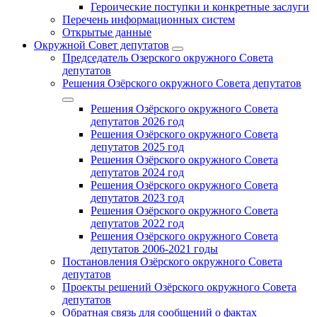
Героические поступки и конкретные заслуги
Перечень информационных систем
Открытые данные
Окружной Совет депутатов
Председатель Озерского окружного Совета
депутатов
Решения Озёрского окружного Совета депутатов
Решения Озёрского окружного Совета
депутатов 2026 год
Решения Озёрского окружного Совета
депутатов 2025 год
Решения Озёрского окружного Совета
депутатов 2024 год
Решения Озёрского окружного Совета
депутатов 2023 год
Решения Озёрского окружного Совета
депутатов 2022 год
Решения Озёрского окружного Совета
депутатов 2006-2021 годы
Постановления Озёрского окружного Совета
депутатов
Проекты решений Озёрского окружного Совета
депутатов
Обратная связь для сообщений о фактах