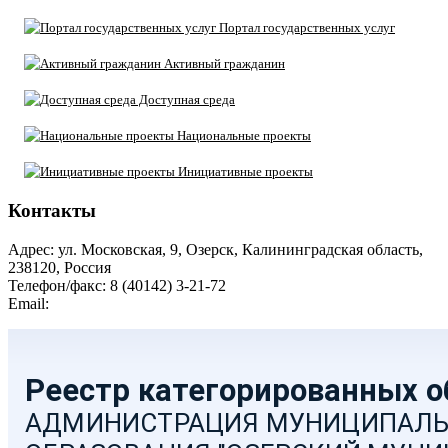
Портал государственных услуг
Активный гражданин
Доступная среда
Национальные проекты
Инициативные проекты
Контакты
Адрес: ул. Московская, 9, Озерск, Калининградская область,
238120, Россия
Телефон/факс: 8 (40142) 3-21-72
Email:
moozersk@admozersk.gov39.ru