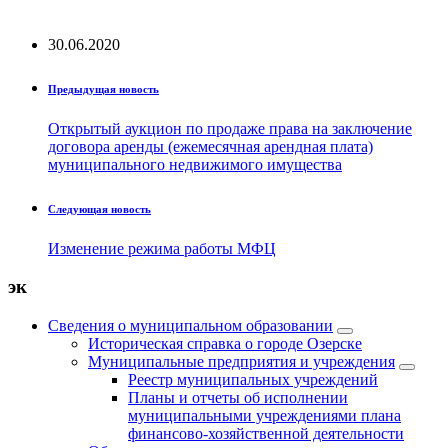
30.06.2020
Предыдущая новость
Открытый аукцион по продаже права на заключение
договора аренды (ежемесячная арендная плата)
муниципального недвижимого имущества
Следующая новость
Изменение режима работы МФЦ
эк
Сведения о муниципальном образовании
Историческая справка о городе Озерске
Муниципальные предприятия и учреждения
Реестр муниципальных учреждений
Планы и отчеты об исполнении
муниципальными учреждениями плана
финансово-хозяйственной деятельности