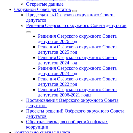
Открытые данные
Окружной Совет депутатов
Председатель Озерского окружного Совета
депутатов
Решения Озёрского окружного Совета депутатов
Решения Озёрского окружного Совета
депутатов 2026 год
Решения Озёрского окружного Совета
депутатов 2025 год
Решения Озёрского окружного Совета
депутатов 2024 год
Решения Озёрского окружного Совета
депутатов 2023 год
Решения Озёрского окружного Совета
депутатов 2022 год
Решения Озёрского окружного Совета
депутатов 2006-2021 годы
Постановления Озёрского окружного Совета
депутатов
Проекты решений Озёрского окружного Совета
депутатов
Обратная связь для сообщений о фактах
коррупции
Контрольно-счетная палата