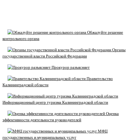
Обжалуйте решение
контрольного органа
Органы
государственной власти Российской Федерации
Прокурор разъясняет
Правительство
Калининградской области
Информационный центр туризма Калининградской области
Оценка
эффективности деятельности руководителей
МФЦ
государственных и муниципальных услуг