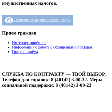
имущественных налогов.
Версия сайта для слабовидящих
Прием граждан
Интернет-приёмная
Информация о работе с обращениями граждан
График приёма
СЛУЖБА ПО КОНТРАКТУ — ТВОЙ ВЫБОР.
Телефон для справок: 8 (40142) 3-00-32. Меры
социальной поддержки: 8 (40142) 3-00-23