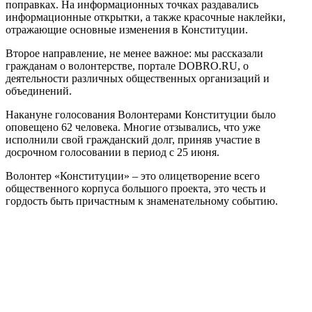
поправках. На информационных точках раздавались
информационные открытки, а также красочные наклейки,
отражающие основные изменения в Конституции.
Второе направление, не менее важное: мы рассказали
гражданам о волонтерстве, портале DOBRO.RU, о
деятельности различных общественных организаций и
объединений.
Накануне голосования Волонтерами Конституции было
оповещено 62 человека. Многие отзывались, что уже
исполнили свой гражданский долг, приняв участие в
досрочном голосовании в период с 25 июня.
Волонтер «Конституции» – это олицетворение всего
общественного корпуса большого проекта, это честь и
гордость быть причастным к знаменательному событию.