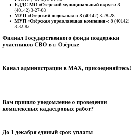
ЕДДС МО «Озерский муниципальный округ»:
8
(40142) 3-27-08
МУП «Озерский водоканал»:
8 (40142) 3-28-28
МУП «Озёрская управляющая компания»:
8 (40142)
3-32-82
Филиал Государственного фонда поддержки
участников СВО в г. Озёрске
Канал администрации в МАХ, присоединяйтесь!
Вам пришло уведомление о проведении
комплексных кадастровых работ?
До 1 декабря единый срок уплаты