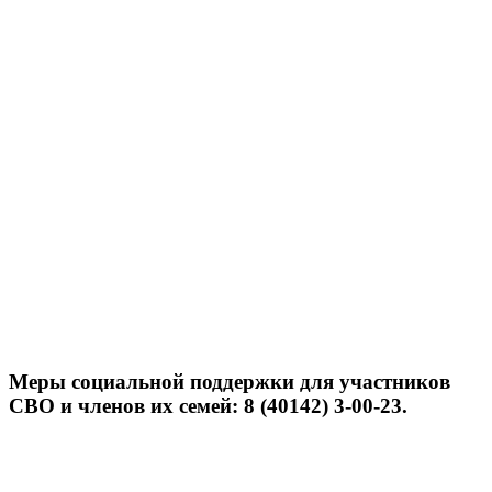
Меры социальной поддержки для участников
СВО и членов их семей: 8 (40142) 3-00-23.