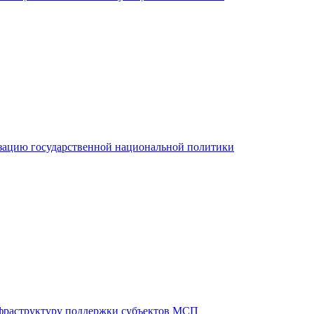
зацию государственной национальной политики
фраструктуру поддержки субъектов МСП