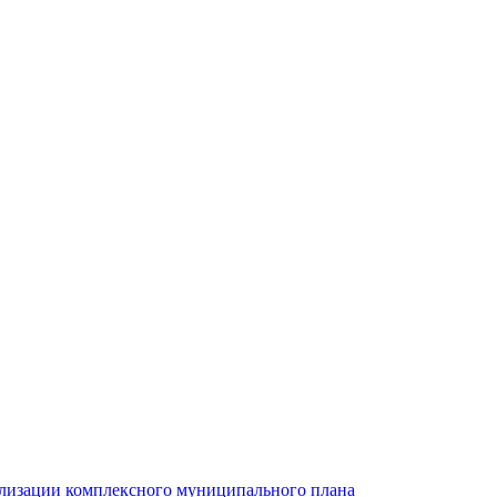
ализации комплексного муниципального плана