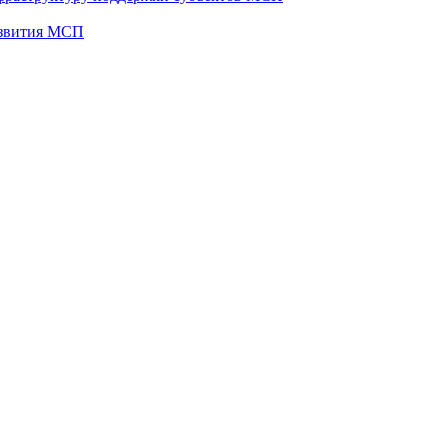
развития МСП