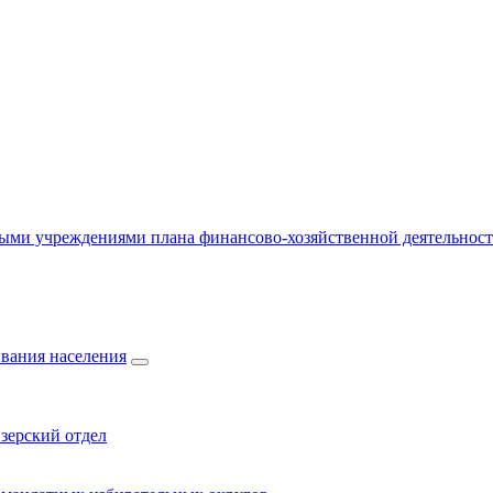
ыми учреждениями плана финансово-хозяйственной деятельнос
вания населения
зерский отдел