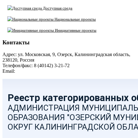
Доступная среда
Национальные проекты
Инициативные проекты
Контакты
Адрес: ул. Московская, 9, Озерск, Калининградская область,
238120, Россия
Телефон/факс: 8 (40142) 3-21-72
Email:
moozersk@admozersk.gov39.ru