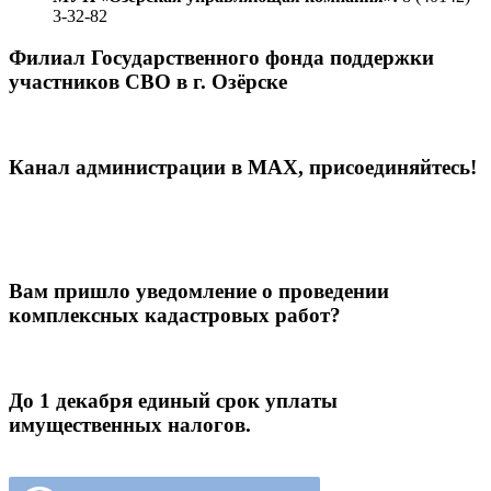
3-32-82
Филиал Государственного фонда поддержки
участников СВО в г. Озёрске
Канал администрации в МАХ, присоединяйтесь!
Вам пришло уведомление о проведении
комплексных кадастровых работ?
До 1 декабря единый срок уплаты
имущественных налогов.