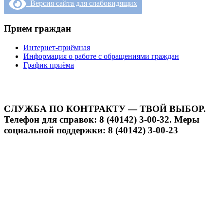
Версия сайта для слабовидящих
Прием граждан
Интернет-приёмная
Информация о работе с обращениями граждан
График приёма
СЛУЖБА ПО КОНТРАКТУ — ТВОЙ ВЫБОР.
Телефон для справок: 8 (40142) 3-00-32. Меры
социальной поддержки: 8 (40142) 3-00-23