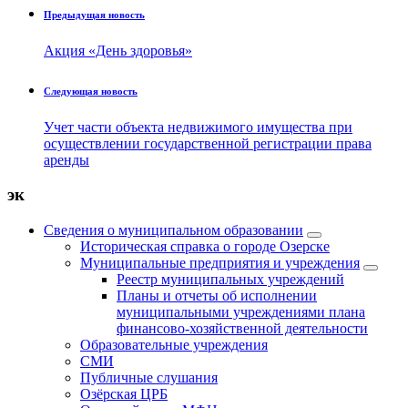
Предыдущая новость
Акция «День здоровья»
Следующая новость
Учет части объекта недвижимого имущества при
осуществлении государственной регистрации права
аренды
эк
Сведения о муниципальном образовании
Историческая справка о городе Озерске
Муниципальные предприятия и учреждения
Реестр муниципальных учреждений
Планы и отчеты об исполнении
муниципальными учреждениями плана
финансово-хозяйственной деятельности
Образовательные учреждения
СМИ
Публичные слушания
Озёрская ЦРБ