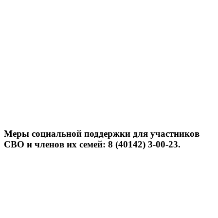
Меры социальной поддержки для участников
СВО и членов их семей: 8 (40142) 3-00-23.