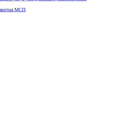
развития МСП