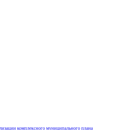
ализации комплексного муниципального плана