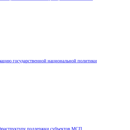
зацию государственной национальной политики
фраструктуру поддержки субъектов МСП