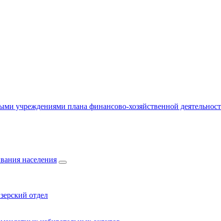
ыми учреждениями плана финансово-хозяйственной деятельнос
вания населения
зерский отдел