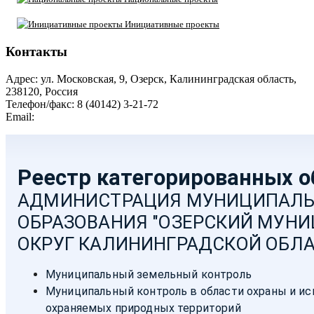
Инициативные проекты
Контакты
Адрес: ул. Московская, 9, Озерск, Калининградская область,
238120, Россия
Телефон/факс: 8 (40142) 3-21-72
Email:
moozersk@admozersk.gov39.ru