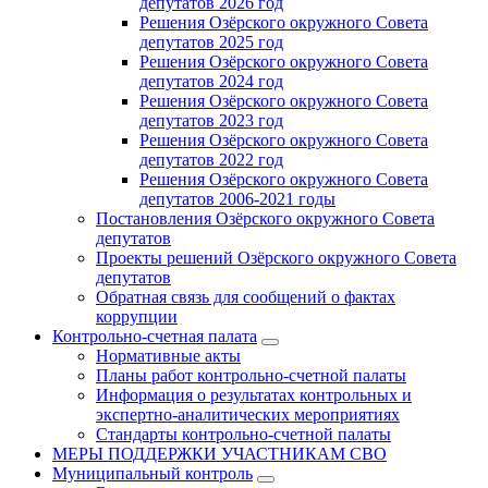
депутатов 2026 год
Решения Озёрского окружного Совета
депутатов 2025 год
Решения Озёрского окружного Совета
депутатов 2024 год
Решения Озёрского окружного Совета
депутатов 2023 год
Решения Озёрского окружного Совета
депутатов 2022 год
Решения Озёрского окружного Совета
депутатов 2006-2021 годы
Постановления Озёрского окружного Совета
депутатов
Проекты решений Озёрского окружного Совета
депутатов
Обратная связь для сообщений о фактах
коррупции
Контрольно-счетная палата
Нормативные акты
Планы работ контрольно-счетной палаты
Информация о результатах контрольных и
экспертно-аналитических мероприятиях
Стандарты контрольно-счетной палаты
МЕРЫ ПОДДЕРЖКИ УЧАСТНИКАМ СВО
Муниципальный контроль