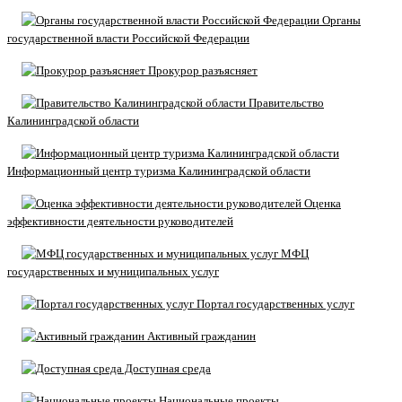
Органы
государственной власти Российской Федерации
Прокурор разъясняет
Правительство
Калининградской области
Информационный центр туризма Калининградской области
Оценка
эффективности деятельности руководителей
МФЦ
государственных и муниципальных услуг
Портал государственных услуг
Активный гражданин
Доступная среда
Национальные проекты