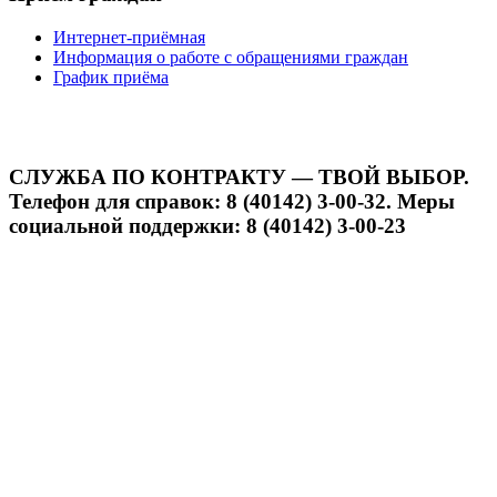
Интернет-приёмная
Информация о работе с обращениями граждан
График приёма
СЛУЖБА ПО КОНТРАКТУ — ТВОЙ ВЫБОР.
Телефон для справок: 8 (40142) 3-00-32. Меры
социальной поддержки: 8 (40142) 3-00-23