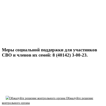
Меры социальной поддержки для участников
СВО и членов их семей: 8 (40142) 3-00-23.
Обжалуйте решение
контрольного органа