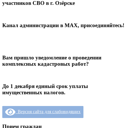
участников СВО в г. Озёрске
Канал администрации в МАХ, присоединяйтесь!
Вам пришло уведомление о проведении
комплексных кадастровых работ?
До 1 декабря единый срок уплаты
имущественных налогов.
Версия сайта для слабовидящих
Прием граждан