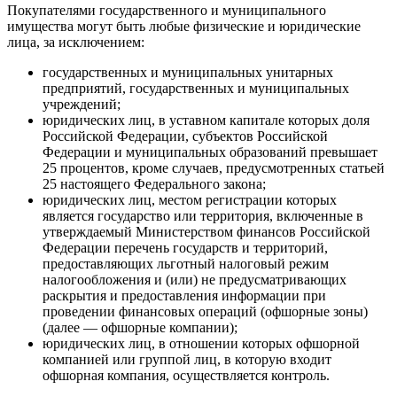
Покупателями государственного и муниципального
имущества могут быть любые физические и юридические
лица, за исключением:
государственных и муниципальных унитарных
предприятий, государственных и муниципальных
учреждений;
юридических лиц, в уставном капитале которых доля
Российской Федерации, субъектов Российской
Федерации и муниципальных образований превышает
25 процентов, кроме случаев, предусмотренных статьей
25 настоящего Федерального закона;
юридических лиц, местом регистрации которых
является государство или территория, включенные в
утверждаемый Министерством финансов Российской
Федерации перечень государств и территорий,
предоставляющих льготный налоговый режим
налогообложения и (или) не предусматривающих
раскрытия и предоставления информации при
проведении финансовых операций (офшорные зоны)
(далее — офшорные компании);
юридических лиц, в отношении которых офшорной
компанией или группой лиц, в которую входит
офшорная компания, осуществляется контроль.