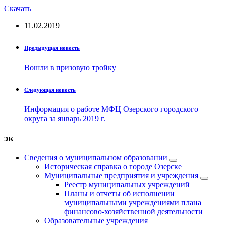
Скачать
11.02.2019
Предыдущая новость
Вошли в призовую тройку
Следующая новость
Информация о работе МФЦ Озерского городского
округа за январь 2019 г.
эк
Сведения о муниципальном образовании
Историческая справка о городе Озерске
Муниципальные предприятия и учреждения
Реестр муниципальных учреждений
Планы и отчеты об исполнении
муниципальными учреждениями плана
финансово-хозяйственной деятельности
Образовательные учреждения