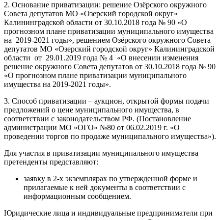
2. Основание приватизации: решение Озёрского окружного
Совета депутатов МО «Озерский городской округ»
Калининградской области от 30.10.2018 года № 90 «О
прогнозном плане приватизации муниципального имущества
на 2019-2021 годы», решением Озёрского окружного Совета
депутатов МО «Озерский городской округ» Калининградской
области от 29.01.2019 года № 4 «О внесении изменения
решение окружного Совета депутатов от 30.10.2018 года № 90
«О прогнозном плане приватизации муниципального
имущества на 2019-2021 годы».
3. Способ приватизации – аукцион, открытой формы подачи
предложений о цене муниципального имущества, в
соответствии с законодательством РФ. (Постановление
администрации МО «ОГО» №80 от 06.02.2019 г. «О
проведении торгов по продаже муниципального имущества»).
Для участия в приватизации муниципального имущества
претенденты представляют:
заявку в 2-х экземплярах по утвержденной форме и
прилагаемые к ней документы в соответствии с
информационным сообщением.
Юридические лица и индивидуальные предприниматели при