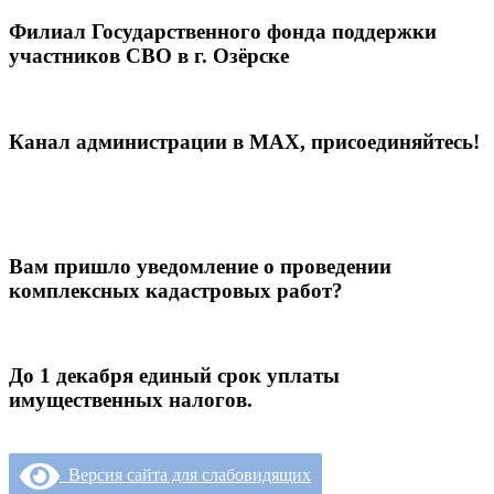
Филиал Государственного фонда поддержки
участников СВО в г. Озёрске
Канал администрации в МАХ, присоединяйтесь!
Вам пришло уведомление о проведении
комплексных кадастровых работ?
До 1 декабря единый срок уплаты
имущественных налогов.
Версия сайта для слабовидящих