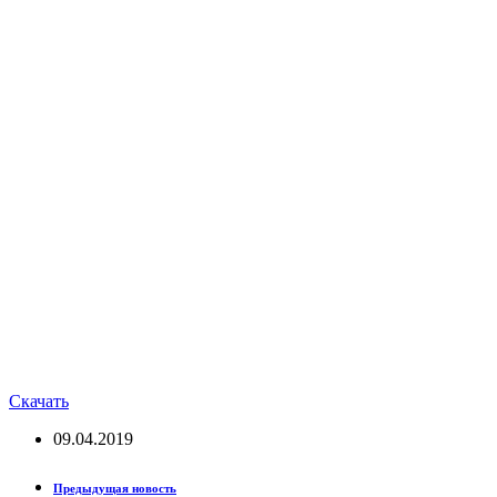
Скачать
09.04.2019
Предыдущая новость