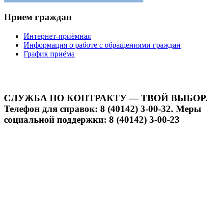
Прием граждан
Интернет-приёмная
Информация о работе с обращениями граждан
График приёма
СЛУЖБА ПО КОНТРАКТУ — ТВОЙ ВЫБОР.
Телефон для справок: 8 (40142) 3-00-32. Меры
социальной поддержки: 8 (40142) 3-00-23