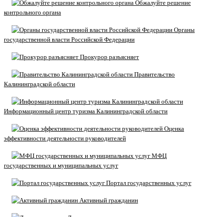
Обжалуйте решение
контрольного органа
Органы
государственной власти Российской Федерации
Прокурор разъясняет
Правительство
Калининградской области
Информационный центр туризма Калининградской области
Оценка
эффективности деятельности руководителей
МФЦ
государственных и муниципальных услуг
Портал государственных услуг
Активный гражданин