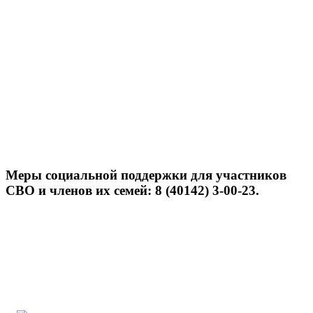
Меры социальной поддержки для участников
СВО и членов их семей: 8 (40142) 3-00-23.