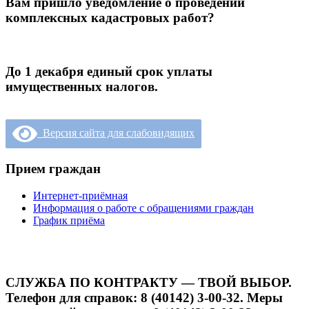
Вам пришло уведомление о проведении
комплексных кадастровых работ?
До 1 декабря единый срок уплаты
имущественных налогов.
Версия сайта для слабовидящих
Прием граждан
Интернет-приёмная
Информация о работе с обращениями граждан
График приёма
СЛУЖБА ПО КОНТРАКТУ — ТВОЙ ВЫБОР.
Телефон для справок: 8 (40142) 3-00-32. Меры