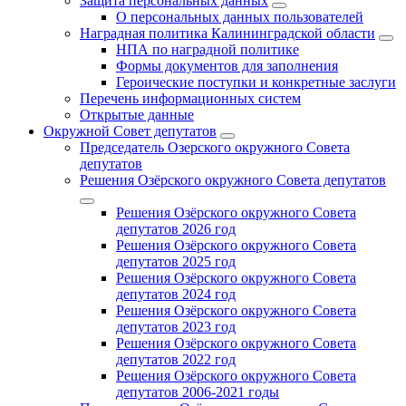
Защита персональных данных
О персональных данных пользователей
Наградная политика Калининградской области
НПА по наградной политике
Формы документов для заполнения
Героические поступки и конкретные заслуги
Перечень информационных систем
Открытые данные
Окружной Совет депутатов
Председатель Озерского окружного Совета
депутатов
Решения Озёрского окружного Совета депутатов
Решения Озёрского окружного Совета
депутатов 2026 год
Решения Озёрского окружного Совета
депутатов 2025 год
Решения Озёрского окружного Совета
депутатов 2024 год
Решения Озёрского окружного Совета
депутатов 2023 год
Решения Озёрского окружного Совета
депутатов 2022 год
Решения Озёрского окружного Совета
депутатов 2006-2021 годы