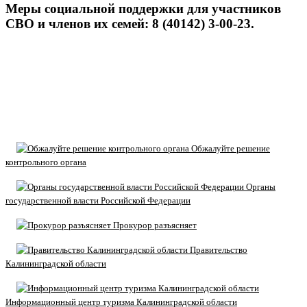
Меры социальной поддержки для участников
СВО и членов их семей: 8 (40142) 3-00-23.
Обжалуйте решение
контрольного органа
Органы
государственной власти Российской Федерации
Прокурор разъясняет
Правительство
Калининградской области
Информационный центр туризма Калининградской области