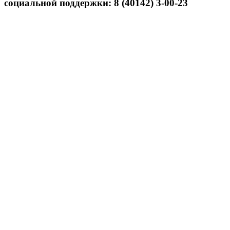
социальной поддержки: 8 (40142) 3-00-23