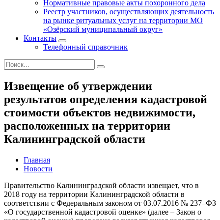
Нормативные правовые акты похоронного дела
Реестр участников, осуществляющих деятельность
на рынке ритуальных услуг на территории МО
«Озёрский муниципальный округ»
Контакты
Телефонный справочник
Извещение об утверждении
результатов определения кадастровой
стоимости объектов недвижимости,
расположенных на территории
Калининградской области
Главная
Новости
Правительство Калининградской области извещает, что в
2018 году на территории Калининградской области в
соответствии с Федеральным законом от 03.07.2016 № 237–ФЗ
«О государственной кадастровой оценке» (далее – Закон о