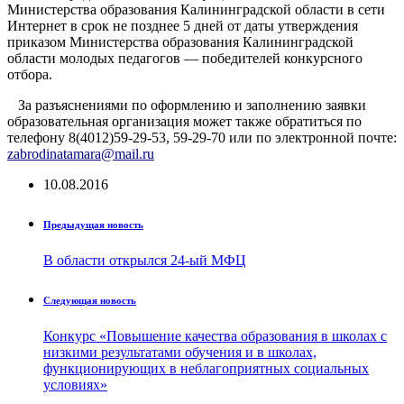
Министерства образования Калининградской области в сети
Интернет в срок не позднее 5 дней от даты утверждения
приказом Министерства образования Калининградской
области молодых педагогов — победителей конкурсного
отбора.
За разъяснениями по оформлению и заполнению заявки
образовательная организация может также обратиться по
телефону 8(4012)59-29-53, 59-29-70 или по электронной почте:
zabrodinatamara@mail.ru
10.08.2016
Предыдущая новость
В области открылся 24-ый МФЦ
Следующая новость
Конкурс «Повышение качества образования в школах с
низкими результатами обучения и в школах,
функционирующих в неблагоприятных социальных
условиях»