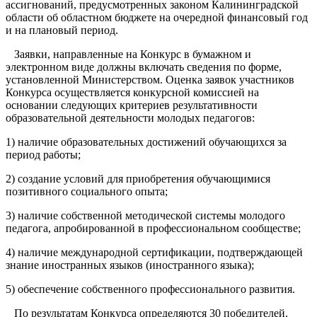
ассигнований, предусмотренных законом Калининградской
области об областном бюджете на очередной финансовый год
и на плановый период.
Заявки, направленные на Конкурс в бумажном и
электронном виде должны включать сведения по форме,
установленной Министерством. Оценка заявок участников
Конкурса осуществляется конкурсной комиссией на
основании следующих критериев результативности
образовательной деятельности молодых педагогов:
1) наличие образовательных достижений обучающихся за
период работы;
2) создание условий для приобретения обучающимися
позитивного социального опыта;
3) наличие собственной методической системы молодого
педагога, апробированной в профессиональном сообществе;
4) наличие международной сертификации, подтверждающей
знание иностранных языков (иностранного языка);
5) обеспечение собственного профессионального развития.
По результатам Конкурса определяются 30 победителей.