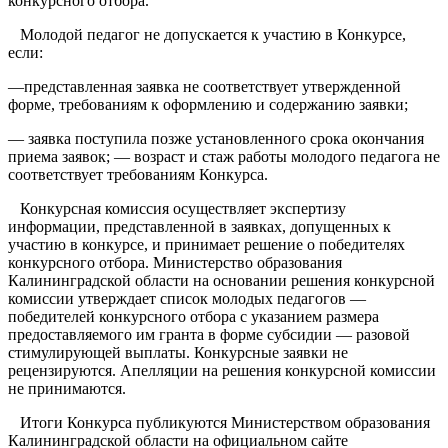
конкурсного отбора.
Молодой педагог не допускается к участию в Конкурсе,
если:
—представленная заявка не соответствует утвержденной
форме, требованиям к оформлению и содержанию заявки;
— заявка поступила позже установленного срока окончания
приема заявок; — возраст и стаж работы молодого педагога не
соответствует требованиям Конкурса.
Конкурсная комиссия осуществляет экспертизу
информации, представленной в заявках, допущенных к
участию в конкурсе, и принимает решение о победителях
конкурсного отбора. Министерство образования
Калининградской области на основании решения конкурсной
комиссии утверждает список молодых педагогов —
победителей конкурсного отбора с указанием размера
предоставляемого им гранта в форме субсидии — разовой
стимулирующей выплаты. Конкурсные заявки не
рецензируются. Апелляции на решения конкурсной комиссии
не принимаются.
Итоги Конкурса публикуются Министерством образования
Калининградской области на официальном сайте