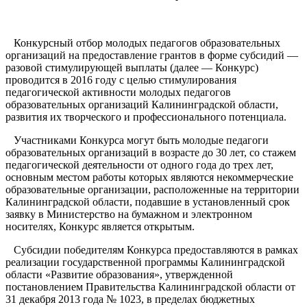
Конкурсный отбор молодых педагогов образовательных
организаций на предоставление грантов в форме субсидий —
разовой стимулирующей выплаты (далее — Конкурс)
проводится в 2016 году с целью стимулирования
педагогической активности молодых педагогов
образовательных организаций Калининградской области,
развития их творческого и профессионального потенциала.
Участниками Конкурса могут быть молодые педагоги
образовательных организаций в возрасте до 30 лет, со стажем
педагогической деятельности от одного года до трех лет,
основным местом работы которых являются некоммерческие
образовательные организации, расположенные на территории
Калининградской области, подавшие в установленный срок
заявку в Министерство на бумажном и электронном
носителях, Конкурс является открытым.
Субсидии победителям Конкурса предоставляются в рамках
реализации государственной программы Калининградской
области «Развитие образования», утвержденной
постановлением Правительства Калининградской области от
31 декабря 2013 года № 1023, в пределах бюджетных