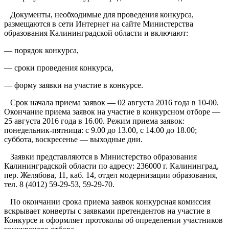
Документы, необходимые для проведения конкурса,
размещаются в сети Интернет на сайте Министерства
образования Калининградской области и включают:
— порядок конкурса,
— сроки проведения конкурса,
— форму заявки на участие в конкурсе.
Срок начала приема заявок — 02 августа 2016 года в 10-00.
Окончание приема заявок на участие в конкурсном отборе —
25 августа 2016 года в 16.00. Режим приема заявок:
понедельник-пятница: с 9.00 до 13.00, с 14.00 до 18.00;
суббота, воскресенье — выходные дни.
Заявки представляются в Министерство образования
Калининградской области по адресу: 236000 г. Калининград,
пер. Желябова, 11, каб. 14, отдел модернизации образования,
тел. 8 (4012) 59-29-53, 59-29-70.
По окончании срока приема заявок конкурсная комиссия
вскрывает конверты с заявками претендентов на участие в
Конкурсе и оформляет протоколы об определении участников