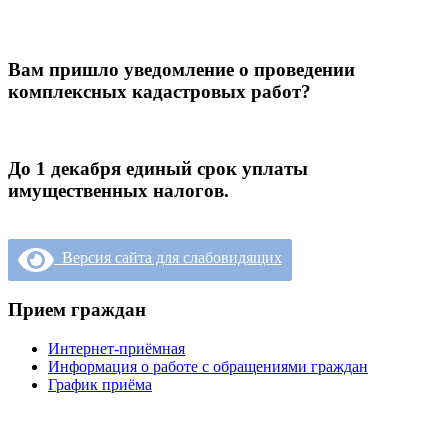
Вам пришло уведомление о проведении
комплексных кадастровых работ?
До 1 декабря единый срок уплаты
имущественных налогов.
Версия сайта для слабовидящих
Прием граждан
Интернет-приёмная
Информация о работе с обращениями граждан
График приёма