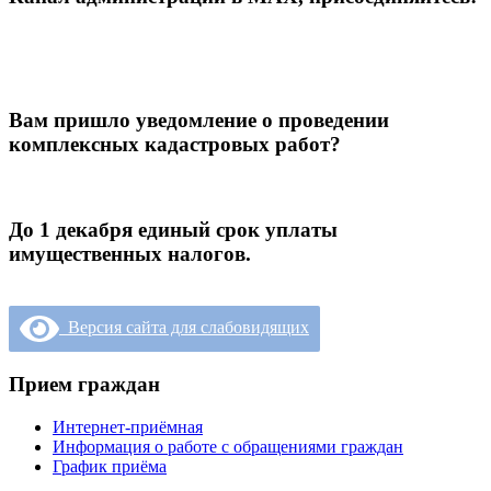
Вам пришло уведомление о проведении
комплексных кадастровых работ?
До 1 декабря единый срок уплаты
имущественных налогов.
Версия сайта для слабовидящих
Прием граждан
Интернет-приёмная
Информация о работе с обращениями граждан
График приёма