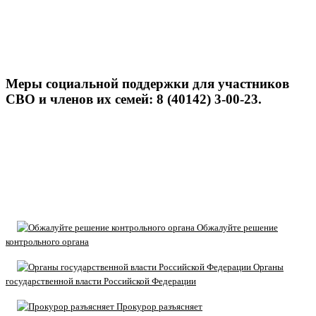
Меры социальной поддержки для участников
СВО и членов их семей: 8 (40142) 3-00-23.
Обжалуйте решение
контрольного органа
Органы
государственной власти Российской Федерации
Прокурор разъясняет