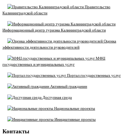
Правительство
Калининградской области
Информационный центр туризма Калининградской области
Оценка
эффективности деятельности руководителей
МФЦ
государственных и муниципальных услуг
Портал государственных услуг
Активный гражданин
Доступная среда
Национальные проекты
Инициативные проекты
Контакты