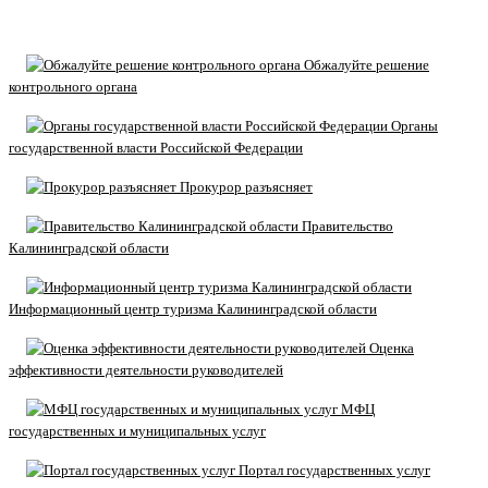
Обжалуйте решение
контрольного органа
Органы
государственной власти Российской Федерации
Прокурор разъясняет
Правительство
Калининградской области
Информационный центр туризма Калининградской области
Оценка
эффективности деятельности руководителей
МФЦ
государственных и муниципальных услуг
Портал государственных услуг