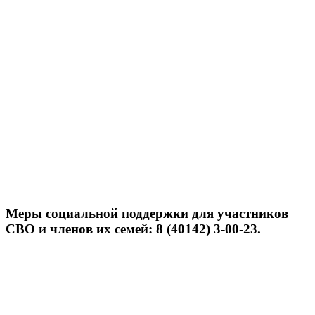
Меры социальной поддержки для участников
СВО и членов их семей: 8 (40142) 3-00-23.