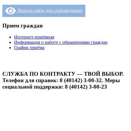
Версия сайта для слабовидящих
Прием граждан
Интернет-приёмная
Информация о работе с обращениями граждан
График приёма
СЛУЖБА ПО КОНТРАКТУ — ТВОЙ ВЫБОР.
Телефон для справок: 8 (40142) 3-00-32. Меры
социальной поддержки: 8 (40142) 3-00-23