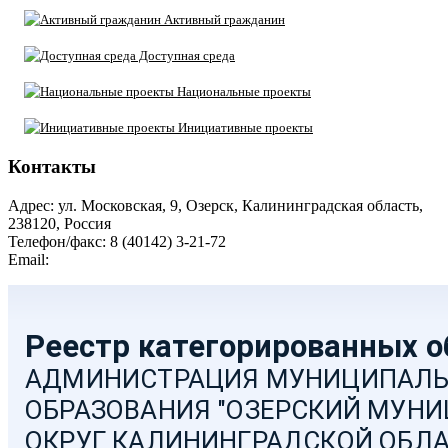
Активный гражданин
Доступная среда
Национальные проекты
Инициативные проекты
Контакты
Адрес: ул. Московская, 9, Озерск, Калининградская область,
238120, Россия
Телефон/факс: 8 (40142) 3-21-72
Email:
moozersk@admozersk.gov39.ru