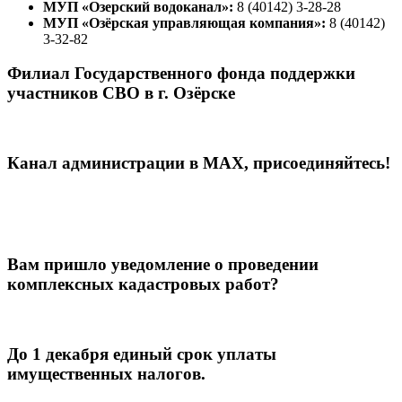
МУП «Озерский водоканал»:
8 (40142) 3-28-28
МУП «Озёрская управляющая компания»:
8 (40142)
3-32-82
Филиал Государственного фонда поддержки
участников СВО в г. Озёрске
Канал администрации в МАХ, присоединяйтесь!
Вам пришло уведомление о проведении
комплексных кадастровых работ?
До 1 декабря единый срок уплаты
имущественных налогов.