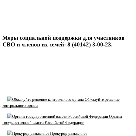
Меры социальной поддержки для участников
СВО и членов их семей: 8 (40142) 3-00-23.
Обжалуйте решение
контрольного органа
Органы
государственной власти Российской Федерации
Прокурор разъясняет