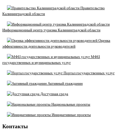
Правительство
Калининградской области
Информационный центр туризма Калининградской области
Оценка
эффективности деятельности руководителей
МФЦ
государственных и муниципальных услуг
Портал государственных услуг
Активный гражданин
Доступная среда
Национальные проекты
Инициативные проекты
Контакты