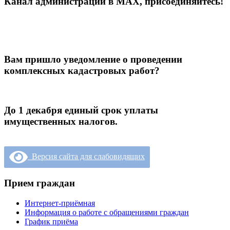
Канал администрации в МАХ, присоединяйтесь!
Вам пришло уведомление о проведении
комплексных кадастровых работ?
До 1 декабря единый срок уплаты
имущественных налогов.
Версия сайта для слабовидящих
Прием граждан
Интернет-приёмная
Информация о работе с обращениями граждан
График приёма