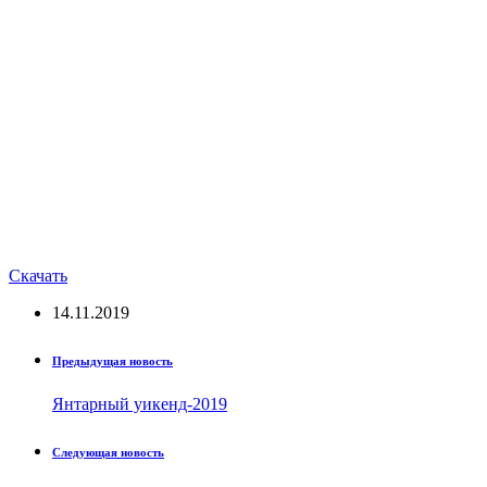
Скачать
14.11.2019
Предыдущая новость
Янтарный уикенд-2019
Следующая новость