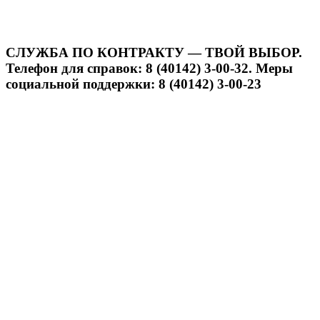
СЛУЖБА ПО КОНТРАКТУ — ТВОЙ ВЫБОР.
Телефон для справок: 8 (40142) 3-00-32. Меры
социальной поддержки: 8 (40142) 3-00-23