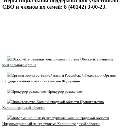
Меры социальной поддержки для участников
СВО и членов их семей: 8 (40142) 3-00-23.
Обжалуйте решение
контрольного органа
Органы
государственной власти Российской Федерации
Прокурор разъясняет
Правительство
Калининградской области
Информационный центр туризма Калининградской области