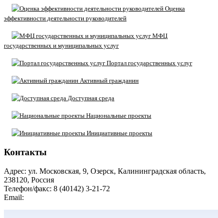
Оценка
эффективности деятельности руководителей
МФЦ
государственных и муниципальных услуг
Портал государственных услуг
Активный гражданин
Доступная среда
Национальные проекты
Инициативные проекты
Контакты
Адрес: ул. Московская, 9, Озерск, Калининградская область,
238120, Россия
Телефон/факс: 8 (40142) 3-21-72
Email:
moozersk@admozersk.gov39.ru