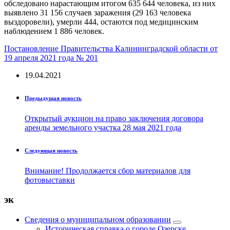
обследовано нарастающим итогом 635 644 человека, из них
выявлено 31 156 случаев заражения (29 163 человека
выздоровели), умерли 444, остаются под медицинским
наблюдением 1 886 человек.
Постановление Правительства Калининградской области от
19 апреля 2021 года № 201
19.04.2021
Предыдущая новость
Открытый аукцион на право заключения договора
аренды земельного участка 28 мая 2021 года
Следующая новость
Внимание! Продолжается сбор материалов для
фотовыставки
эк
Сведения о муниципальном образовании
Историческая справка о городе Озерске