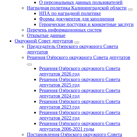
О персональных данных пользователей
Наградная политика Калининградской области
НПА по наградной политике
Формы документов для заполнения
Героические поступки и конкретные заслуги
Перечень информационных систем
Открытые данные
Окружной Совет депутатов
Председатель Озерского окружного Совета
депутатов
Решения Озёрского окружного Совета депутатов
Решения Озёрского окружного Совета
депутатов 2026 год
Решения Озёрского окружного Совета
депутатов 2025 год
Решения Озёрского окружного Совета
депутатов 2024 год
Решения Озёрского окружного Совета
депутатов 2023 год
Решения Озёрского окружного Совета
депутатов 2022 год
Решения Озёрского окружного Совета
депутатов 2006-2021 годы
Постановления Озёрского окружного Совета