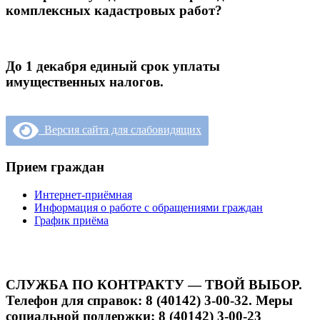
комплексных кадастровых работ?
До 1 декабря единый срок уплаты
имущественных налогов.
Версия сайта для слабовидящих
Прием граждан
Интернет-приёмная
Информация о работе с обращениями граждан
График приёма
СЛУЖБА ПО КОНТРАКТУ — ТВОЙ ВЫБОР.
Телефон для справок: 8 (40142) 3-00-32. Меры
социальной поддержки: 8 (40142) 3-00-23