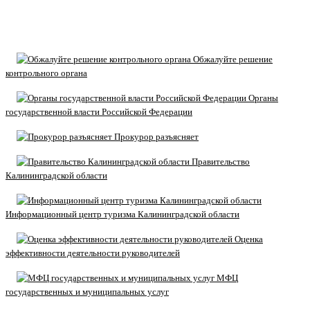
Обжалуйте решение
контрольного органа
Органы
государственной власти Российской Федерации
Прокурор разъясняет
Правительство
Калининградской области
Информационный центр туризма Калининградской области
Оценка
эффективности деятельности руководителей
МФЦ
государственных и муниципальных услуг