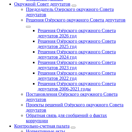
Окружной Совет депутатов
Председатель Озерского окружного Совета
депутатов
Решения Озёрского окружного Совета депутатов
Решения Озёрского окружного Совета
депутатов 2026 год
Решения Озёрского окружного Совета
депутатов 2025 год
Решения Озёрского окружного Совета
депутатов 2024 год
Решения Озёрского окружного Совета
депутатов 2023 год
Решения Озёрского окружного Совета
депутатов 2022 год
Решения Озёрского окружного Совета
депутатов 2006-2021 годы
Постановления Озёрского окружного Совета
депутатов
Проекты решений Озёрского окружного Совета
депутатов
Обратная связь для сообщений о фактах
коррупции
Контрольно-счетная палата
Нормативные акты