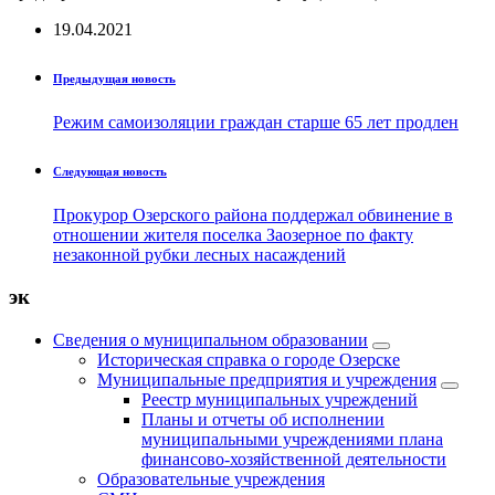
19.04.2021
Предыдущая новость
Режим самоизоляции граждан старше 65 лет продлен
Следующая новость
Прокурор Озерского района поддержал обвинение в
отношении жителя поселка Заозерное по факту
незаконной рубки лесных насаждений
эк
Сведения о муниципальном образовании
Историческая справка о городе Озерске
Муниципальные предприятия и учреждения
Реестр муниципальных учреждений
Планы и отчеты об исполнении
муниципальными учреждениями плана
финансово-хозяйственной деятельности
Образовательные учреждения