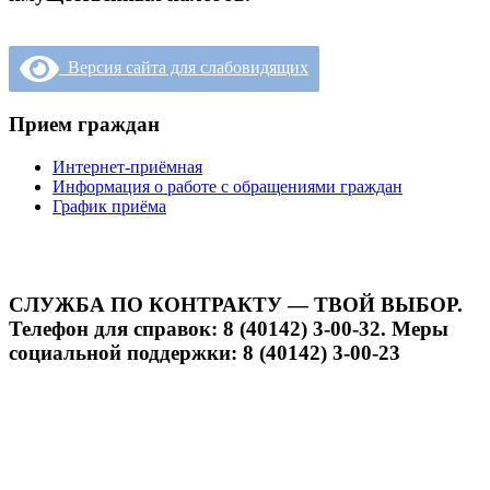
Версия сайта для слабовидящих
Прием граждан
Интернет-приёмная
Информация о работе с обращениями граждан
График приёма
СЛУЖБА ПО КОНТРАКТУ — ТВОЙ ВЫБОР.
Телефон для справок: 8 (40142) 3-00-32. Меры
социальной поддержки: 8 (40142) 3-00-23