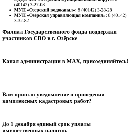
(40142) 3-27-08
МУП «Озерский водоканал»:
8 (40142) 3-28-28
МУП «Озёрская управляющая компания»:
8 (40142)
3-32-82
Филиал Государственного фонда поддержки
участников СВО в г. Озёрске
Канал администрации в МАХ, присоединяйтесь!
Вам пришло уведомление о проведении
комплексных кадастровых работ?
До 1 декабря единый срок уплаты
имущественных налогов.