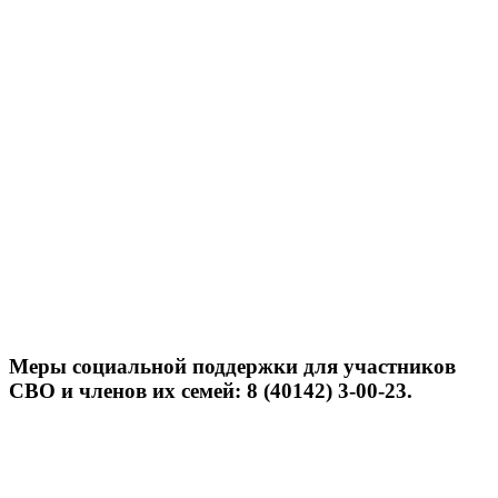
Меры социальной поддержки для участников
СВО и членов их семей: 8 (40142) 3-00-23.