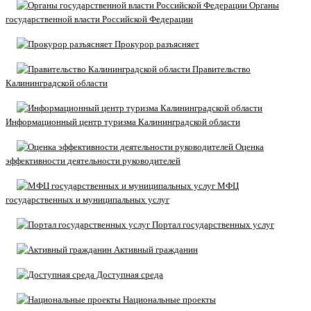
Органы
государственной власти Российской Федерации
Прокурор разъясняет
Правительство
Калининградской области
Информационный центр туризма Калининградской области
Оценка
эффективности деятельности руководителей
МФЦ
государственных и муниципальных услуг
Портал государственных услуг
Активный гражданин
Доступная среда
Национальные проекты