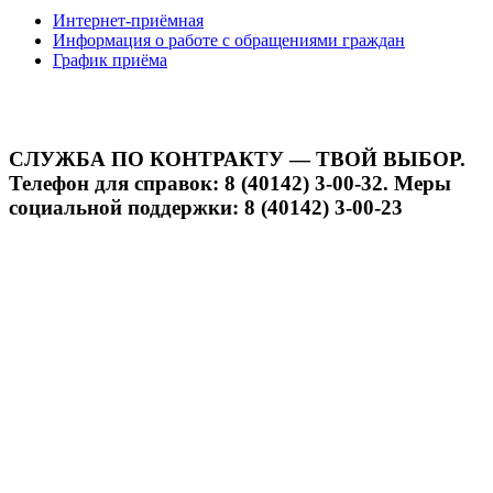
Интернет-приёмная
Информация о работе с обращениями граждан
График приёма
СЛУЖБА ПО КОНТРАКТУ — ТВОЙ ВЫБОР.
Телефон для справок: 8 (40142) 3-00-32. Меры
социальной поддержки: 8 (40142) 3-00-23