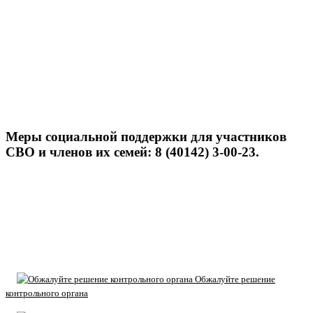
Меры социальной поддержки для участников
СВО и членов их семей: 8 (40142) 3-00-23.
Обжалуйте решение
контрольного органа