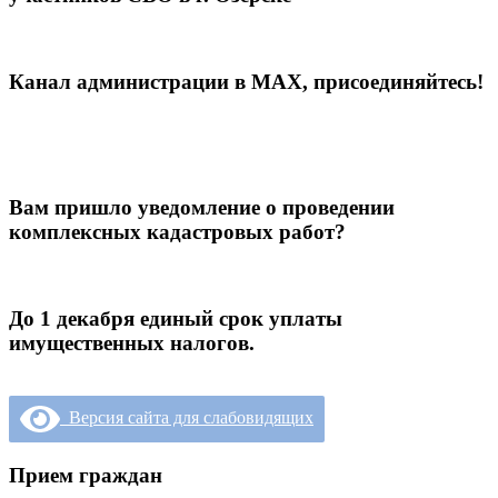
Канал администрации в МАХ, присоединяйтесь!
Вам пришло уведомление о проведении
комплексных кадастровых работ?
До 1 декабря единый срок уплаты
имущественных налогов.
Версия сайта для слабовидящих
Прием граждан