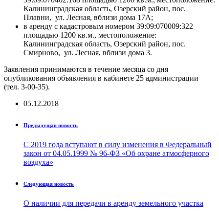
Калининградская область, Озерский район, пос.
Плавни, ул. Лесная, вблизи дома 17А;
в аренду с кадастровым номером 39:09:070009:322
площадью 1200 кв.м., местоположение:
Калининградская область, Озерский район, пос.
Смирново, ул. Лесная, вблизи дома 3.
Заявления принимаются в течение месяца со дня
опубликования объявления в кабинете 25 администрации
(тел. 3-00-35).
05.12.2018
Предыдущая новость
С 2019 года вступают в силу изменения в Федеральный
закон от 04.05.1999 № 96-ФЗ «Об охране атмосферного
воздуха»
Следующая новость
О наличии для передачи в аренду земельного участка