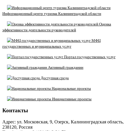
Информационный центр туризма Калининградской области
Оценка
эффективности деятельности руководителей
МФЦ
государственных и муниципальных услуг
Портал государственных услуг
Активный гражданин
Доступная среда
Национальные проекты
Инициативные проекты
Контакты
Адрес: ул. Московская, 9, Озерск, Калининградская область,
238120, Россия