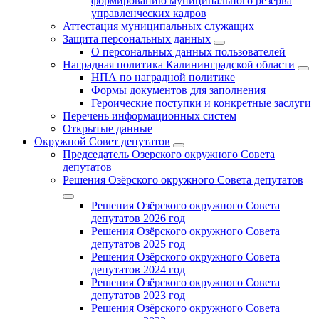
формированию муниципального резерва
управленческих кадров
Аттестация муниципальных служащих
Защита персональных данных
О персональных данных пользователей
Наградная политика Калининградской области
НПА по наградной политике
Формы документов для заполнения
Героические поступки и конкретные заслуги
Перечень информационных систем
Открытые данные
Окружной Совет депутатов
Председатель Озерского окружного Совета
депутатов
Решения Озёрского окружного Совета депутатов
Решения Озёрского окружного Совета
депутатов 2026 год
Решения Озёрского окружного Совета
депутатов 2025 год
Решения Озёрского окружного Совета
депутатов 2024 год
Решения Озёрского окружного Совета
депутатов 2023 год
Решения Озёрского окружного Совета