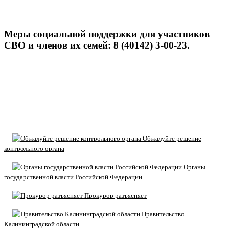
Меры социальной поддержки для участников
СВО и членов их семей: 8 (40142) 3-00-23.
Обжалуйте решение
контрольного органа
Органы
государственной власти Российской Федерации
Прокурор разъясняет
Правительство
Калининградской области