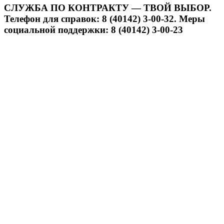
СЛУЖБА ПО КОНТРАКТУ — ТВОЙ ВЫБОР.
Телефон для справок: 8 (40142) 3-00-32. Меры
социальной поддержки: 8 (40142) 3-00-23