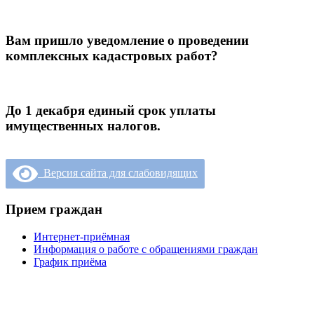
Вам пришло уведомление о проведении
комплексных кадастровых работ?
До 1 декабря единый срок уплаты
имущественных налогов.
Версия сайта для слабовидящих
Прием граждан
Интернет-приёмная
Информация о работе с обращениями граждан
График приёма