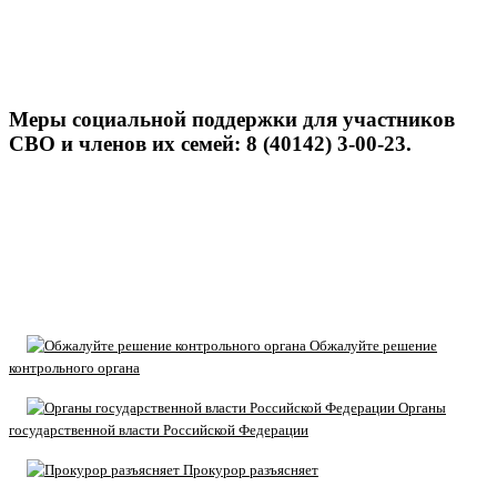
Меры социальной поддержки для участников
СВО и членов их семей: 8 (40142) 3-00-23.
Обжалуйте решение
контрольного органа
Органы
государственной власти Российской Федерации
Прокурор разъясняет