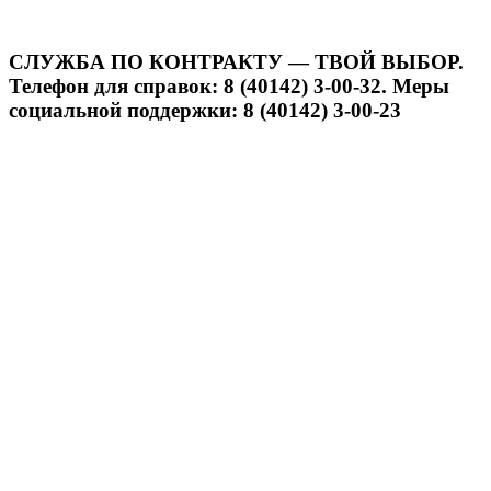
СЛУЖБА ПО КОНТРАКТУ — ТВОЙ ВЫБОР.
Телефон для справок: 8 (40142) 3-00-32. Меры
социальной поддержки: 8 (40142) 3-00-23