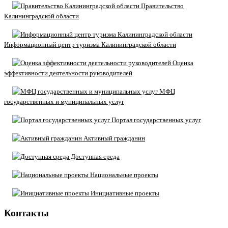
Правительство
Калининградской области
Информационный центр туризма Калининградской области
Оценка
эффективности деятельности руководителей
МФЦ
государственных и муниципальных услуг
Портал государственных услуг
Активный гражданин
Доступная среда
Национальные проекты
Инициативные проекты
Контакты