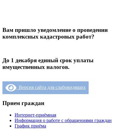
Вам пришло уведомление о проведении
комплексных кадастровых работ?
До 1 декабря единый срок уплаты
имущественных налогов.
Версия сайта для слабовидящих
Прием граждан
Интернет-приёмная
Информация о работе с обращениями граждан
График приёма