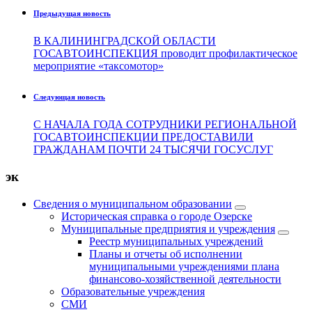
Предыдущая новость
В КАЛИНИНГРАДСКОЙ ОБЛАСТИ
ГОСАВТОИНСПЕКЦИЯ проводит профилактическое
мероприятие «таксомотор»
Следующая новость
С НАЧАЛА ГОДА СОТРУДНИКИ РЕГИОНАЛЬНОЙ
ГОСАВТОИНСПЕКЦИИ ПРЕДОСТАВИЛИ
ГРАЖДАНАМ ПОЧТИ 24 ТЫСЯЧИ ГОСУСЛУГ
эк
Сведения о муниципальном образовании
Историческая справка о городе Озерске
Муниципальные предприятия и учреждения
Реестр муниципальных учреждений
Планы и отчеты об исполнении
муниципальными учреждениями плана
финансово-хозяйственной деятельности
Образовательные учреждения
СМИ