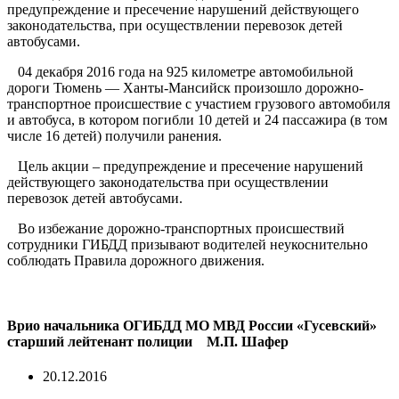
предупреждение и пресечение нарушений действующего
законодательства, при осуществлении перевозок детей
автобусами.
04 декабря 2016 года на 925 километре автомобильной
дороги Тюмень — Ханты-Мансийск произошло дорожно-
транспортное происшествие с участием грузового автомобиля
и автобуса, в котором погибли 10 детей и 24 пассажира (в том
числе 16 детей) получили ранения.
Цель акции – предупреждение и пресечение нарушений
действующего законодательства при осуществлении
перевозок детей автобусами.
Во избежание дорожно-транспортных происшествий
сотрудники ГИБДД призывают водителей неукоснительно
соблюдать Правила дорожного движения.
Врио начальника ОГИБДД
МО МВД России «Гусевский»
старший лейтенант полиции М.П. Шафер
20.12.2016