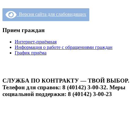
Версия сайта для слабовидящих
Прием граждан
Интернет-приёмная
Информация о работе с обращениями граждан
График приёма
СЛУЖБА ПО КОНТРАКТУ — ТВОЙ ВЫБОР.
Телефон для справок: 8 (40142) 3-00-32. Меры
социальной поддержки: 8 (40142) 3-00-23