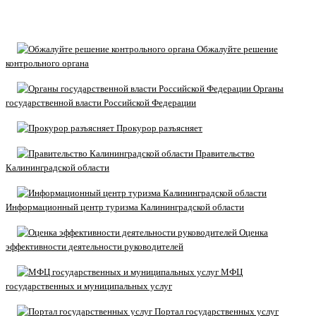
Обжалуйте решение
контрольного органа
Органы
государственной власти Российской Федерации
Прокурор разъясняет
Правительство
Калининградской области
Информационный центр туризма Калининградской области
Оценка
эффективности деятельности руководителей
МФЦ
государственных и муниципальных услуг
Портал государственных услуг