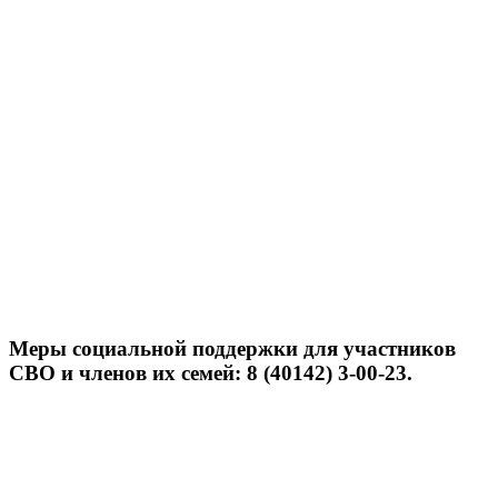
Меры социальной поддержки для участников
СВО и членов их семей: 8 (40142) 3-00-23.