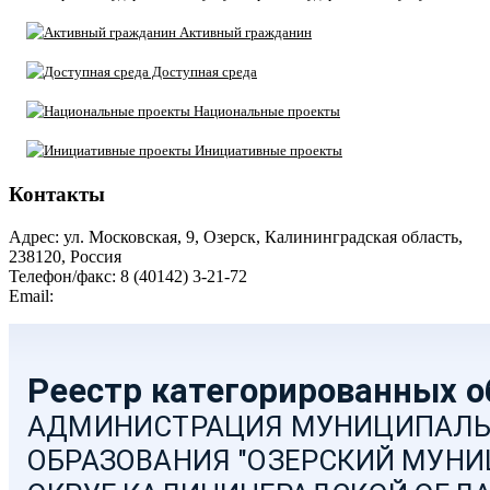
Активный гражданин
Доступная среда
Национальные проекты
Инициативные проекты
Контакты
Адрес: ул. Московская, 9, Озерск, Калининградская область,
238120, Россия
Телефон/факс: 8 (40142) 3-21-72
Email:
moozersk@admozersk.gov39.ru