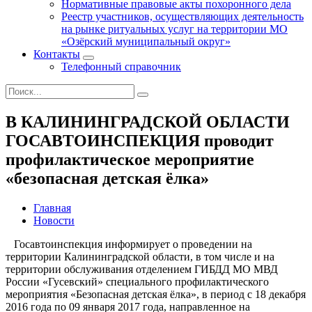
Нормативные правовые акты похоронного дела
Реестр участников, осуществляющих деятельность
на рынке ритуальных услуг на территории МО
«Озёрский муниципальный округ»
Контакты
Телефонный справочник
В КАЛИНИНГРАДСКОЙ ОБЛАСТИ
ГОСАВТОИНСПЕКЦИЯ проводит
профилактическое мероприятие
«безопасная детская ёлка»
Главная
Новости
Госавтоинспекция информирует о проведении на
территории Калининградской области, в том числе и на
территории обслуживания отделением ГИБДД МО МВД
России «Гусевский» специального профилактического
мероприятия «Безопасная детская ёлка», в период с 18 декабря
2016 года по 09 января 2017 года, направленное на