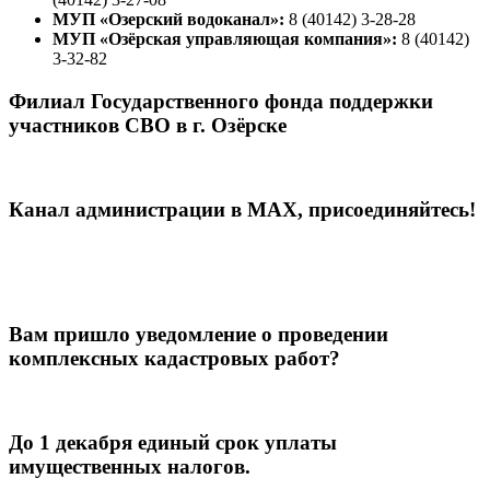
МУП «Озерский водоканал»:
8 (40142) 3-28-28
МУП «Озёрская управляющая компания»:
8 (40142)
3-32-82
Филиал Государственного фонда поддержки
участников СВО в г. Озёрске
Канал администрации в МАХ, присоединяйтесь!
Вам пришло уведомление о проведении
комплексных кадастровых работ?
До 1 декабря единый срок уплаты
имущественных налогов.