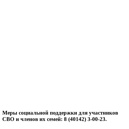
Меры социальной поддержки для участников
СВО и членов их семей: 8 (40142) 3-00-23.