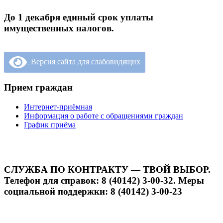
До 1 декабря единый срок уплаты
имущественных налогов.
Версия сайта для слабовидящих
Прием граждан
Интернет-приёмная
Информация о работе с обращениями граждан
График приёма
СЛУЖБА ПО КОНТРАКТУ — ТВОЙ ВЫБОР.
Телефон для справок: 8 (40142) 3-00-32. Меры
социальной поддержки: 8 (40142) 3-00-23