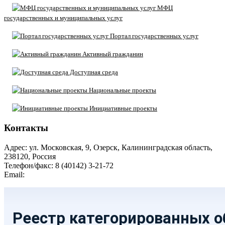
МФЦ
государственных и муниципальных услуг
Портал государственных услуг
Активный гражданин
Доступная среда
Национальные проекты
Инициативные проекты
Контакты
Адрес: ул. Московская, 9, Озерск, Калининградская область,
238120, Россия
Телефон/факс: 8 (40142) 3-21-72
Email:
moozersk@admozersk.gov39.ru