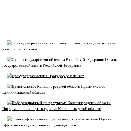
Обжалуйте решение
контрольного органа
Органы
государственной власти Российской Федерации
Прокурор разъясняет
Правительство
Калининградской области
Информационный центр туризма Калининградской области
Оценка
эффективности деятельности руководителей