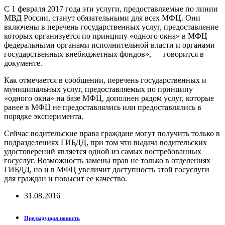
С 1 февраля 2017 года эти услуги, предоставляемые по линии
МВД России, станут обязательными для всех МФЦ. Они
включены в перечень государственных услуг, предоставление
которых организуется по принципу «одного окна» в МФЦ
федеральными органами исполнительной власти и органами
государственных внебюджетных фондов», — говорится в
документе.
Как отмечается в сообщении, перечень государственных и
муниципальных услуг, предоставляемых по принципу
«одного окна» на базе МФЦ, дополнен рядом услуг, которые
ранее в МФЦ не предоставлялись или предоставлялись в
порядке эксперимента.
Сейчас водительские права граждане могут получить только в
подразделениях ГИБДД, при том что выдача водительских
удостоверений является одной из самых востребованных
госуслуг. Возможность замены прав не только в отделениях
ГИБДД, но и в МФЦ увеличит доступность этой госуслуги
для граждан и повысит ее качество.
31.08.2016
Предыдущая новость