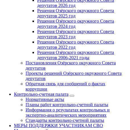
Решения Озёрского окружного Совета
депутатов 2026 год
Решения Озёрского окружного Совета
депутатов 2025 год
Решения Озёрского окружного Совета
депутатов 2024 год
Решения Озёрского окружного Совета
депутатов 2023 год
Решения Озёрского окружного Совета
депутатов 2022 год
Решения Озёрского окружного Совета
депутатов 2006-2021 годы
Постановления Озёрского окружного Совета
депутатов
Проекты решений Озёрского окружного Совета
депутатов
Обратная связь для сообщений о фактах
коррупции
Контрольно-счетная палата
Нормативные акты
Планы работ контрольно-счетной палаты
Информация о результатах контрольных и
экспертно-аналитических мероприятиях
Стандарты контрольно-счетной палаты
МЕРЫ ПОДДЕРЖКИ УЧАСТНИКАМ СВО