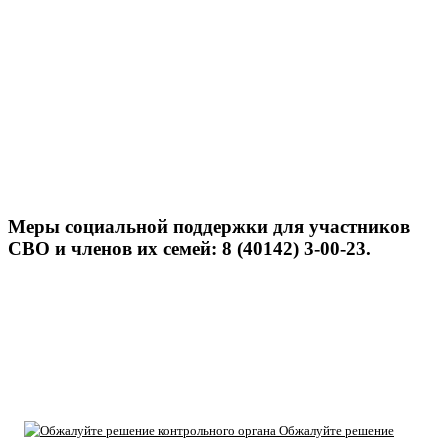
Меры социальной поддержки для участников
СВО и членов их семей: 8 (40142) 3-00-23.
Обжалуйте решение