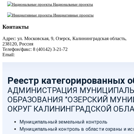
Национальные проекты
Инициативные проекты
Контакты
Адрес: ул. Московская, 9, Озерск, Калининградская область,
238120, Россия
Телефон/факс: 8 (40142) 3-21-72
Email:
moozersk@admozersk.gov39.ru