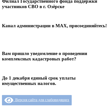
Филиал Государственного фонда поддержки
участников СВО в г. Озёрске
Канал администрации в МАХ, присоединяйтесь!
Вам пришло уведомление о проведении
комплексных кадастровых работ?
До 1 декабря единый срок уплаты
имущественных налогов.
Версия сайта для слабовидящих