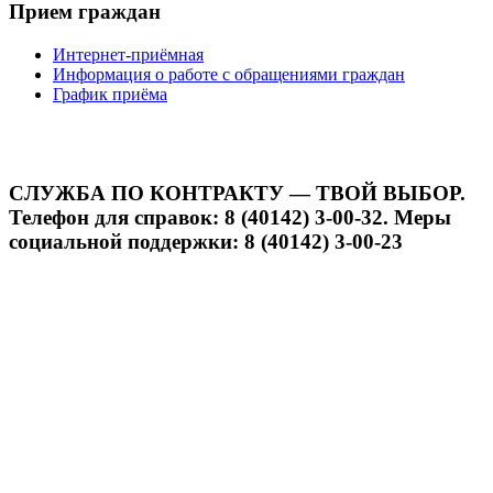
Прием граждан
Интернет-приёмная
Информация о работе с обращениями граждан
График приёма
СЛУЖБА ПО КОНТРАКТУ — ТВОЙ ВЫБОР.
Телефон для справок: 8 (40142) 3-00-32. Меры
социальной поддержки: 8 (40142) 3-00-23