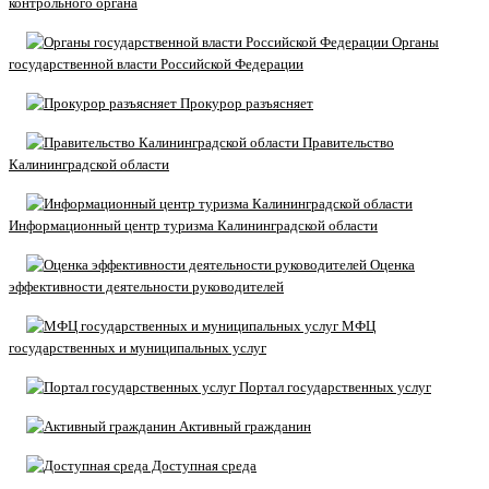
контрольного органа
Органы
государственной власти Российской Федерации
Прокурор разъясняет
Правительство
Калининградской области
Информационный центр туризма Калининградской области
Оценка
эффективности деятельности руководителей
МФЦ
государственных и муниципальных услуг
Портал государственных услуг
Активный гражданин
Доступная среда