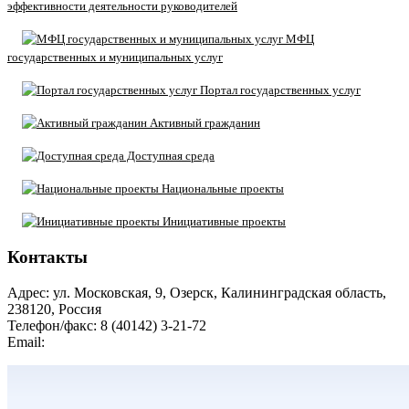
эффективности деятельности руководителей
МФЦ
государственных и муниципальных услуг
Портал государственных услуг
Активный гражданин
Доступная среда
Национальные проекты
Инициативные проекты
Контакты
Адрес: ул. Московская, 9, Озерск, Калининградская область,
238120, Россия
Телефон/факс: 8 (40142) 3-21-72
Email:
moozersk@admozersk.gov39.ru