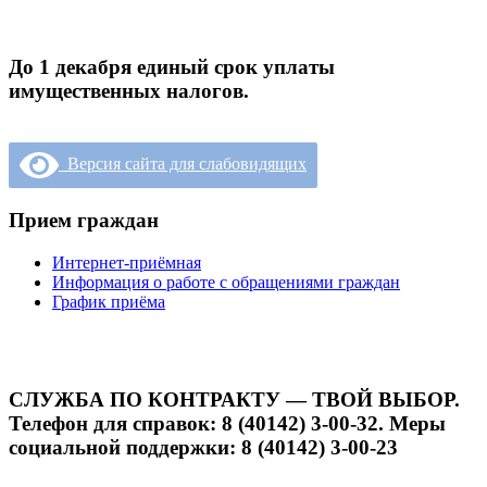
До 1 декабря единый срок уплаты
имущественных налогов.
Версия сайта для слабовидящих
Прием граждан
Интернет-приёмная
Информация о работе с обращениями граждан
График приёма
СЛУЖБА ПО КОНТРАКТУ — ТВОЙ ВЫБОР.
Телефон для справок: 8 (40142) 3-00-32. Меры
социальной поддержки: 8 (40142) 3-00-23