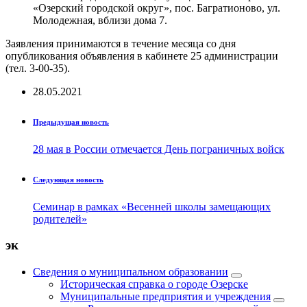
«Озерский городской округ», пос. Багратионово, ул.
Молодежная, вблизи дома 7.
Заявления принимаются в течение месяца со дня
опубликования объявления в кабинете 25 администрации
(тел. 3-00-35).
28.05.2021
Предыдущая новость
28 мая в России отмечается День пограничных войск
Следующая новость
Семинар в рамках «Весенней школы замещающих
родителей»
эк
Сведения о муниципальном образовании
Историческая справка о городе Озерске
Муниципальные предприятия и учреждения