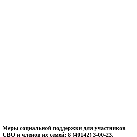
Меры социальной поддержки для участников
СВО и членов их семей: 8 (40142) 3-00-23.