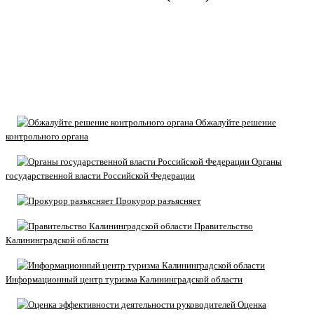
Обжалуйте решение
контрольного органа
Органы
государственной власти Российской Федерации
Прокурор разъясняет
Правительство
Калининградской области
Информационный центр туризма Калининградской области
Оценка