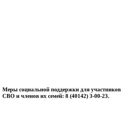
Меры социальной поддержки для участников
СВО и членов их семей: 8 (40142) 3-00-23.