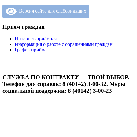
Версия сайта для слабовидящих
Прием граждан
Интернет-приёмная
Информация о работе с обращениями граждан
График приёма
СЛУЖБА ПО КОНТРАКТУ — ТВОЙ ВЫБОР.
Телефон для справок: 8 (40142) 3-00-32. Меры
социальной поддержки: 8 (40142) 3-00-23