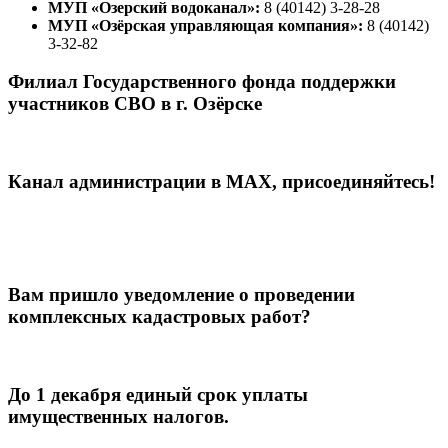
МУП «Озерский водоканал»:
8 (40142) 3-28-28
МУП «Озёрская управляющая компания»:
8 (40142)
3-32-82
Филиал Государственного фонда поддержки
участников СВО в г. Озёрске
Канал администрации в МАХ, присоединяйтесь!
Вам пришло уведомление о проведении
комплексных кадастровых работ?
До 1 декабря единый срок уплаты
имущественных налогов.