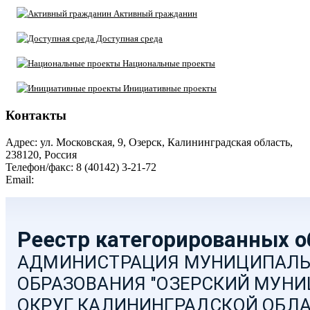
Активный гражданин
Доступная среда
Национальные проекты
Инициативные проекты
Контакты
Адрес: ул. Московская, 9, Озерск, Калининградская область,
238120, Россия
Телефон/факс: 8 (40142) 3-21-72
Email:
moozersk@admozersk.gov39.ru