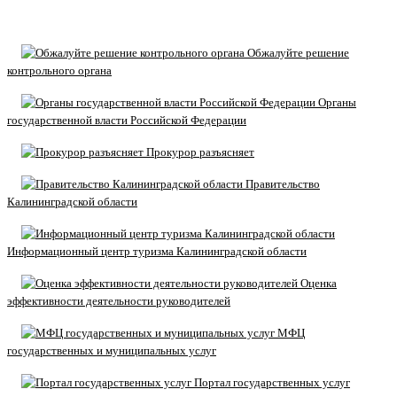
Обжалуйте решение
контрольного органа
Органы
государственной власти Российской Федерации
Прокурор разъясняет
Правительство
Калининградской области
Информационный центр туризма Калининградской области
Оценка
эффективности деятельности руководителей
МФЦ
государственных и муниципальных услуг
Портал государственных услуг